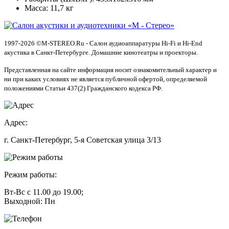
Масса: 11,7 кг
1997-2026 ©M-STEREO.Ru - Салон аудиоаппаратуры Hi-Fi и Hi-End
акустика в Санкт-Петербурге. Домашние кинотеатры и проекторы.
Представленная на сайте информация носит ознакомительный характер и
ни при каких условиях не является публичной офертой, определяемой
положениями Статьи 437(2) Гражданского кодекса РФ.
Адрес:
г. Санкт-Петербург, 5-я Советская улица 3/13
Режим работы:
Вт-Вс с 11.00 до 19.00;
Выходной: Пн