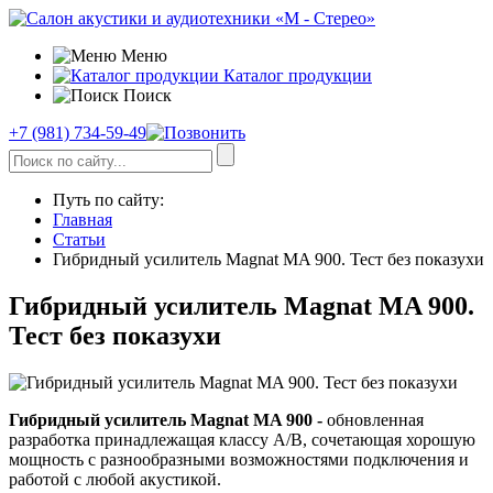
Меню
Каталог продукции
Поиск
+7 (981) 734-59-49
Путь по сайту:
Главная
Статьи
Гибридный усилитель Magnat MA 900. Тест без показухи
Гибридный усилитель Magnat MA 900.
Тест без показухи
Гибридный усилитель Magnat MA 900 -
обновленная
разработка принадлежащая классу А/В, сочетающая хорошую
мощность с разнообразными возможностями подключения и
работой с любой акустикой.