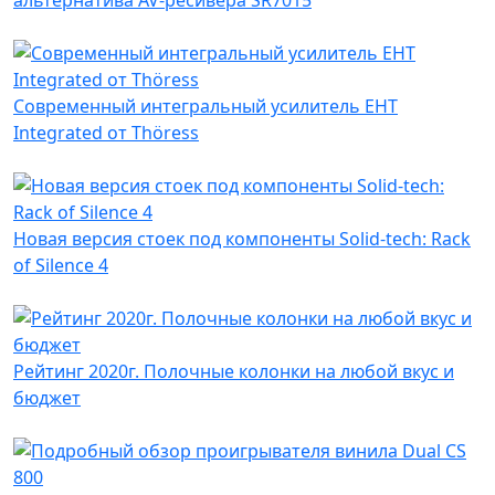
Современный интегральный усилитель EHT
Integrated от Thöress
Новая версия стоек под компоненты Solid-tech: Rack
of Silence 4
Рейтинг 2020г. Полочные колонки на любой вкус и
бюджет