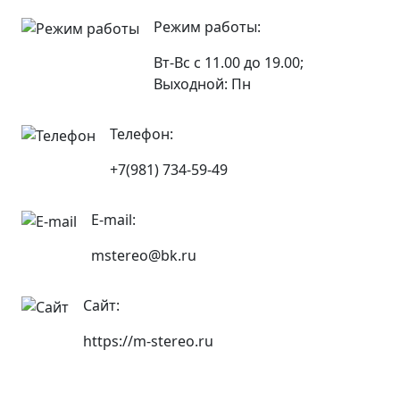
Режим работы:
Вт-Вс с 11.00 до 19.00;
Выходной: Пн
Телефон:
+7(981) 734-59-49
E-mail:
mstereo@bk.ru
Сайт:
https://m-stereo.ru