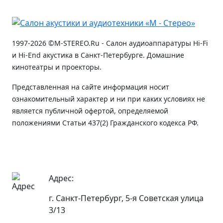
1997-2026 ©M-STEREO.Ru - Салон аудиоаппаратуры Hi-Fi
и Hi-End акустика в Санкт-Петербурге. Домашние
кинотеатры и проекторы.
Представленная на сайте информация носит
ознакомительный характер и ни при каких условиях не
является публичной офертой, определяемой
положениями Статьи 437(2) Гражданского кодекса РФ.
Адрес:
г. Санкт-Петербург, 5-я Советская улица
3/13