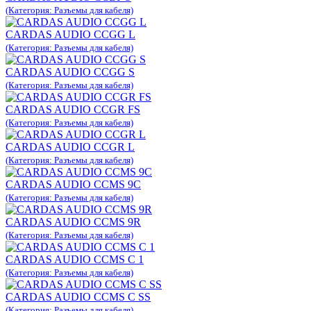
(Категория: Разъемы для кабеля)
CARDAS AUDIO CCGG L
(Категория: Разъемы для кабеля)
CARDAS AUDIO CCGG S
(Категория: Разъемы для кабеля)
CARDAS AUDIO CCGR FS
(Категория: Разъемы для кабеля)
CARDAS AUDIO CCGR L
(Категория: Разъемы для кабеля)
CARDAS AUDIO CCMS 9C
(Категория: Разъемы для кабеля)
CARDAS AUDIO CCMS 9R
(Категория: Разъемы для кабеля)
CARDAS AUDIO CCMS C 1
(Категория: Разъемы для кабеля)
CARDAS AUDIO CCMS C SS
(Категория: Разъемы для кабеля)