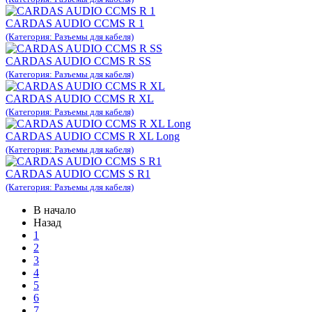
CARDAS AUDIO CCMS R 1
(Категория: Разъемы для кабеля)
CARDAS AUDIO CCMS R SS
(Категория: Разъемы для кабеля)
CARDAS AUDIO CCMS R XL
(Категория: Разъемы для кабеля)
CARDAS AUDIO CCMS R XL Long
(Категория: Разъемы для кабеля)
CARDAS AUDIO CCMS S R1
(Категория: Разъемы для кабеля)
В начало
Назад
1
2
3
4
5
6
7