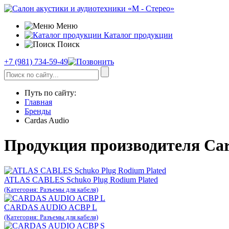
Меню
Каталог продукции
Поиск
+7 (981) 734-59-49
Путь по сайту:
Главная
Бренды
Cardas Audio
Продукция производителя Car
ATLAS CABLES Schuko Plug Rodium Plated
(Категория: Разъемы для кабеля)
CARDAS AUDIO ACBP L
(Категория: Разъемы для кабеля)