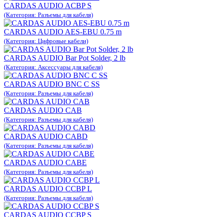
CARDAS AUDIO ACBP S
(Категория: Разъемы для кабеля)
CARDAS AUDIO AES-EBU 0.75 m
(Категория: Цифровые кабели)
CARDAS AUDIO Bar Pot Solder, 2 lb
(Категория: Аксессуары для кабеля)
CARDAS AUDIO BNC C SS
(Категория: Разъемы для кабеля)
CARDAS AUDIO CAB
(Категория: Разъемы для кабеля)
CARDAS AUDIO CABD
(Категория: Разъемы для кабеля)
CARDAS AUDIO CABE
(Категория: Разъемы для кабеля)
CARDAS AUDIO CCBP L
(Категория: Разъемы для кабеля)
CARDAS AUDIO CCBP S