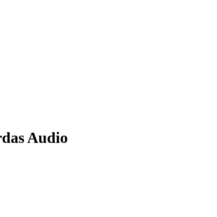
das Audio