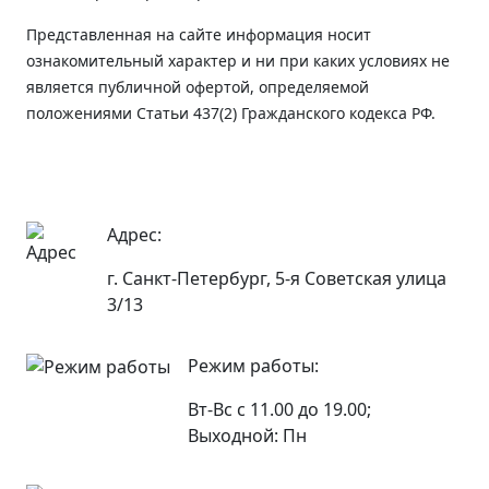
Представленная на сайте информация носит
ознакомительный характер и ни при каких условиях не
является публичной офертой, определяемой
положениями Статьи 437(2) Гражданского кодекса РФ.
Адрес:
г. Санкт-Петербург, 5-я Советская улица
3/13
Режим работы:
Вт-Вс с 11.00 до 19.00;
Выходной: Пн