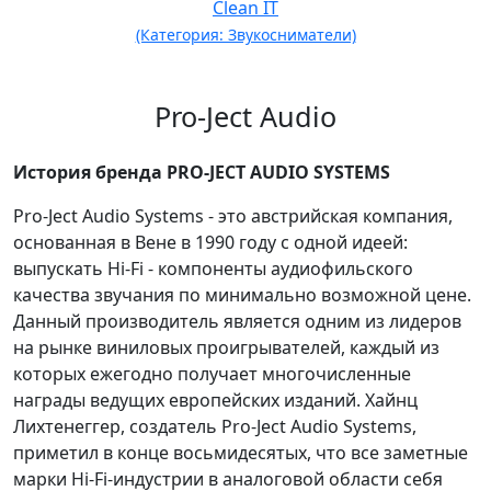
Clean IT
(Категория: Звукосниматели)
Pro-Ject Audio
История бренда PRO-JECT AUDIO SYSTEMS
Pro-Ject Audio Systems - это австрийская компания,
основанная в Вене в 1990 году с одной идеей:
выпускать Hi-Fi - компоненты аудиофильского
качества звучания по минимально возможной цене.
Данный производитель является одним из лидеров
на рынке виниловых проигрывателей, каждый из
которых ежегодно получает многочисленные
награды ведущих европейских изданий. Хайнц
Лихтенеггер, создатель Pro-Ject Audio Systems,
приметил в конце восьмидесятых, что все заметные
марки Hi-Fi-индустрии в аналоговой области себя