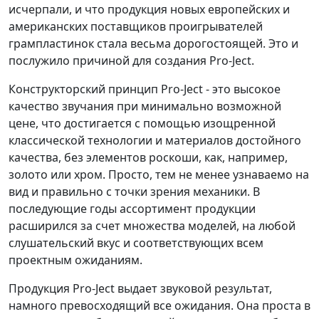
исчерпали, и что продукция новых европейских и
американских поставщиков проигрывателей
грампластинок стала весьма дорогостоящей. Это и
послужило причиной для создания Pro-Ject.
Конструкторский принцип Pro-Ject - это высокое
качество звучания при минимально возможной
цене, что достигается с помощью изощренной
классической технологии и материалов достойного
качества, без элементов роскоши, как, например,
золото или хром. Просто, тем не менее узнаваемо на
вид и правильно с точки зрения механики. В
последующие годы ассортимент продукции
расширился за счет множества моделей, на любой
слушательский вкус и соответствующих всем
проектным ожиданиям.
Продукция Pro-Ject выдает звуковой результат,
намного превосходящий все ожидания. Она проста в