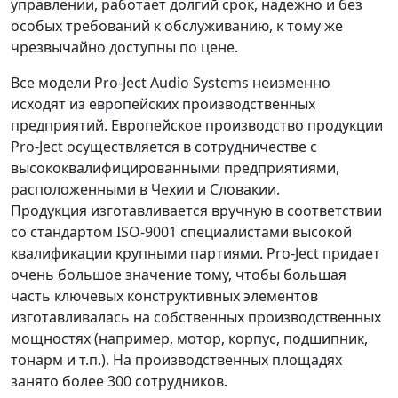
управлении, работает долгий срок, надежно и без
особых требований к обслуживанию, к тому же
чрезвычайно доступны по цене.
Все модели Pro-Ject Audio Systems неизменно
исходят из европейских производственных
предприятий. Европейское производство продукции
Pro-Ject осуществляется в сотрудничестве с
высококвалифицированными предприятиями,
расположенными в Чехии и Словакии.
Продукция изготавливается вручную в соответствии
со стандартом ISO-9001 специалистами высокой
квалификации крупными партиями. Pro-Ject придает
очень большое значение тому, чтобы большая
часть ключевых конструктивных элементов
изготавливалась на собственных производственных
мощностях (например, мотор, корпус, подшипник,
тонарм и т.п.). На производственных площадях
занято более 300 сотрудников.