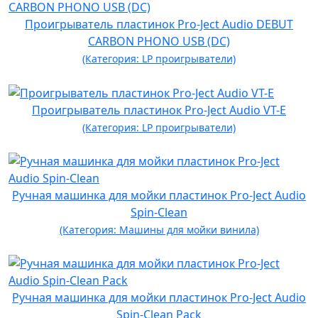
Проигрыватель пластинок Pro-Ject Audio DEBUT
CARBON PHONO USB (DC)
(Категория: LP проигрыватели)
Проигрыватель пластинок Pro-Ject Audio VT-E
(Категория: LP проигрыватели)
Ручная машинка для мойки пластинок Pro-Ject Audio
Spin-Clean
(Категория: Машины для мойки винила)
Ручная машинка для мойки пластинок Pro-Ject Audio
Spin-Clean Pack