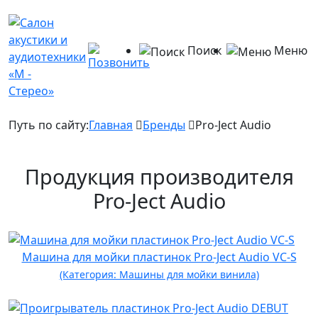
Поиск
Меню
Путь по сайту:
Главная
Бренды
Pro-Ject Audio
Продукция производителя
Pro-Ject Audio
Машина для мойки пластинок Pro-Ject Audio VC-S
(Категория: Машины для мойки винила)