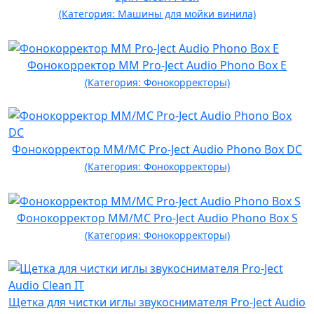
(Категория: Машины для мойки винила)
Фонокорректор MM Pro-Ject Audio Phono Box E
(Категория: Фонокорректоры)
Фонокорректор MM/MC Pro-Ject Audio Phono Box DC
(Категория: Фонокорректоры)
Фонокорректор MM/MC Pro-Ject Audio Phono Box S
(Категория: Фонокорректоры)
Щетка для чистки иглы звукоснимателя Pro-Ject Audio