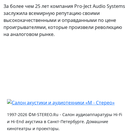
За более чем 25 лет компания Pro-Ject Audio Systems
заслужила всемирную репутацию своими
высококачественными и оправданными по цене
проигрывателями, которые произвели революцию
на аналоговом рынке.
1997-2026 ©M-STEREO.Ru - Салон аудиоаппаратуры Hi-Fi
и Hi-End акустика в Санкт-Петербурге. Домашние
кинотеатры и проекторы.