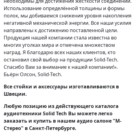
необходимы для достижения жёсткости соединений.
Использование определённой толщины и формы
полок, мы добиваемся снижения уровня накопления
негативной механической энергии. Все наши усилия
направлены к достижению поставленной цели.
Продукция нашей компании стала известна во
многих уголках мира и отмечена множеством
наград. Я благодарю всех наших клиентов, кто
остановил свой выбор на продукции Solid-Tech.
Спасибо Вам за внимание к нашей компании!».
Бьёрн Олсон, Solid-Tech.
Все стойки и аксессуары изготавливаются в
Швеции.
Любую позицию из действующего каталога
аудиотехники Solid Tech Вы можете легко
заказать и купить в нашем аудио салоне "М-
Стерео" в Санкт-Петербурге.