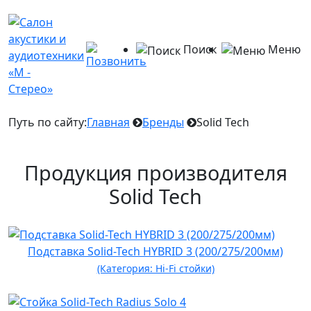
Поиск
Меню
Путь по сайту:
Главная
Бренды
Solid Tech
Продукция производителя
Solid Tech
Подставка Solid-Tech HYBRID 3 (200/275/200мм)
(Категория: Hi-Fi стойки)