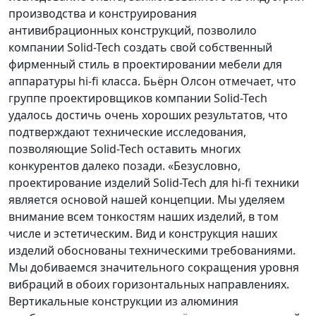
производства и конструирования
антивибрационных конструкций, позволило
компании Solid-Tech создать свой собственный
фирменный стиль в проектировании мебели для
аппаратуры hi-fi класса. Бьёрн Олсон отмечает, что
группе проектировщиков компании Solid-Tech
удалось достичь очень хороших результатов, что
подтверждают технические исследования,
позволяющие Solid-Tech оставить многих
конкурентов далеко позади. «Безусловно,
проектирование изделий Solid-Tech для hi-fi техники
является основой нашей концепции. Мы уделяем
внимание всем тонкостям наших изделий, в том
числе и эстетическим. Вид и конструкция наших
изделий обоснованы техническими требованиями.
Мы добиваемся значительного сокращения уровня
вибраций в обоих горизонтальных направлениях.
Вертикальные конструкции из алюминия