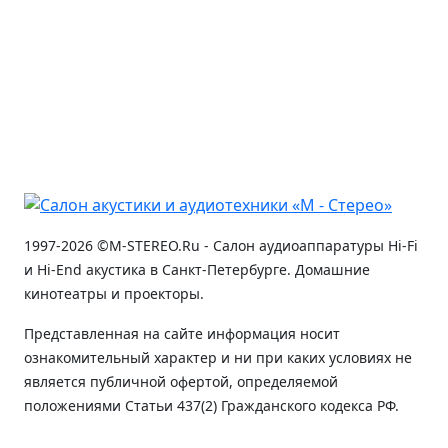
1997-2026 ©M-STEREO.Ru - Салон аудиоаппаратуры Hi-Fi
и Hi-End акустика в Санкт-Петербурге. Домашние
кинотеатры и проекторы.
Представленная на сайте информация носит
ознакомительный характер и ни при каких условиях не
является публичной офертой, определяемой
положениями Статьи 437(2) Гражданского кодекса РФ.