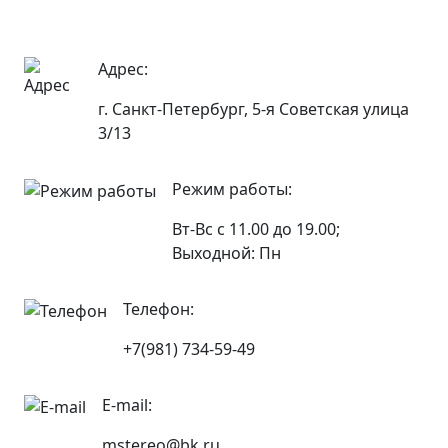
Адрес:
г. Санкт-Петербург, 5-я Советская улица
3/13
Режим работы:
Вт-Вс с 11.00 до 19.00;
Выходной: Пн
Телефон:
+7(981) 734-59-49
E-mail:
mstereo@bk.ru