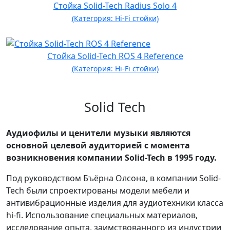
Стойка Solid-Tech Radius Solo 4
(Категория: Hi-Fi стойки)
Стойка Solid-Tech ROS 4 Reference
(Категория: Hi-Fi стойки)
Solid Tech
Аудиофилы и ценители музыки являются
основной целевой аудиторией с момента
возникновения компании Solid-Tech в 1995 году.
Под руководством Бъёрна Олсона, в компании Solid-
Tech были спроектированы модели мебели и
антивибрационные изделия для аудиотехники класса
hi-fi. Использование специальных материалов,
исследование опыта, заимствованного из индустрии