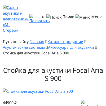
Поиск
Меню
Путь по сайту:
Главная
Каталог продукции
Акустические системы
Аксессуары для акустики
Стойка для акустики Focal Aria S 900
Стойка для акустики Focal Aria
S 900
44900
₽