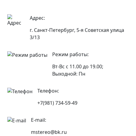
Адрес:
г. Санкт-Петербург, 5-я Советская улица
3/13
Режим работы:
Вт-Вс с 11.00 до 19.00;
Выходной: Пн
Телефон:
+7(981) 734-59-49
E-mail:
mstereo@bk.ru