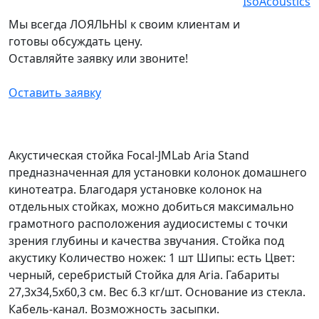
Мы всегда ЛОЯЛЬНЫ к своим клиентам и
готовы обсуждать цену.
Оставляйте заявку или звоните!
Оставить заявку
Акустическая стойка Focal-JMLab Aria Stand
предназначенная для установки колонок домашнего
кинотеатра. Благодаря установке колонок на
отдельных стойках, можно добиться максимально
грамотного расположения аудиосистемы с точки
зрения глубины и качества звучания. Стойка под
акустику Количество ножек: 1 шт Шипы: есть Цвет:
черный, серебристый Стойка для Aria. Габариты
27,3х34,5х60,3 см. Вес 6.3 кг/шт. Основание из стекла.
Кабель-канал. Возможность засыпки.