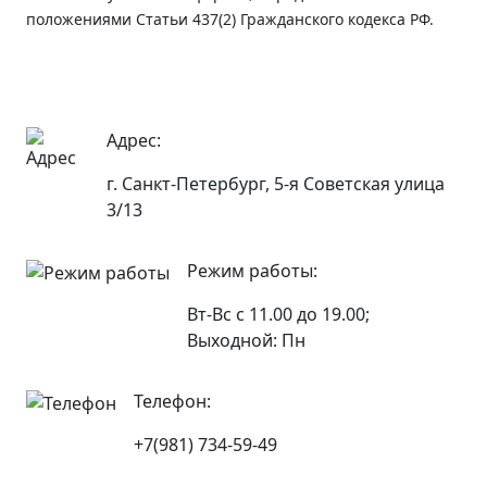
положениями Статьи 437(2) Гражданского кодекса РФ.
Адрес:
г. Санкт-Петербург, 5-я Советская улица
3/13
Режим работы:
Вт-Вс с 11.00 до 19.00;
Выходной: Пн
Телефон:
+7(981) 734-59-49