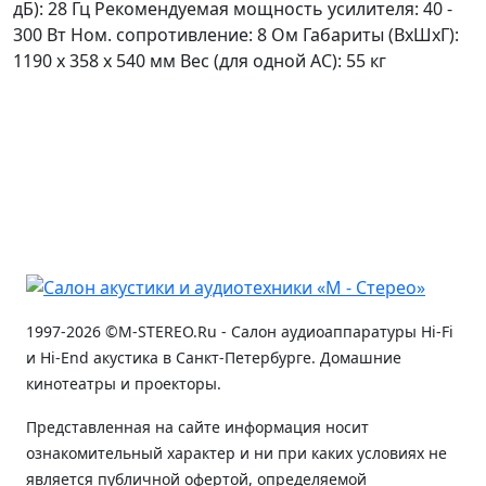
дБ): 28 Гц Рекомендуемая мощность усилителя: 40 -
300 Вт Ном. сопротивление: 8 Ом Габариты (ВхШхГ):
1190 х 358 х 540 мм Вес (для одной АС): 55 кг
1997-2026 ©M-STEREO.Ru - Салон аудиоаппаратуры Hi-Fi
и Hi-End акустика в Санкт-Петербурге. Домашние
кинотеатры и проекторы.
Представленная на сайте информация носит
ознакомительный характер и ни при каких условиях не
является публичной офертой, определяемой