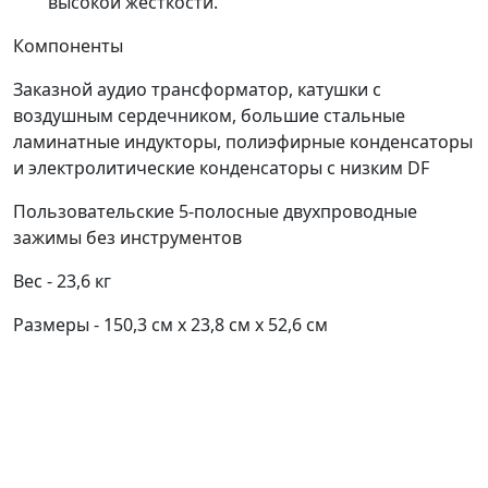
высокой жесткости.
Компоненты
Заказной аудио трансформатор, катушки с
воздушным сердечником, большие стальные
ламинатные индукторы, полиэфирные конденсаторы
и электролитические конденсаторы с низким DF
Пользовательские 5-полосные двухпроводные
зажимы без инструментов
Вес - 23,6 кг
Размеры - 150,3 см х 23,8 см х 52,6 см