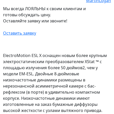
Мы всегда ЛОЯЛЬНЫ к своим клиентам и
готовы обсуждать цену.
Оставляйте заявку или звоните!
Оставить заявку
ElectroMotion ESL X оснащен новым более крупным
электростатическим преобразователем XStat ™ с
площадью излучения более 50 дюймов2, чем у
модели EM-ESL. Двойные 8-дюймовые
низкочастотные динамики размещены в
нерезонансной асимметричной камере с бас-
рефлексом (в порте) в удивительно компактном
корпусе. Низкочастотные динамики имеют
изготовленные на заказ бумажные диффузоры
высокой жесткости с узлами вытяжного привода.