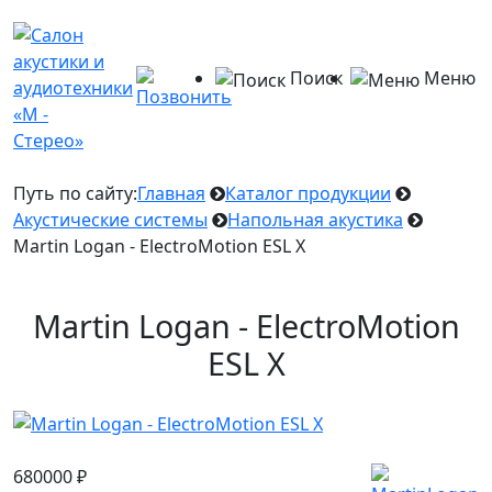
Поиск
Меню
Путь по сайту:
Главная
Каталог продукции
Акустические системы
Напольная акустика
Martin Logan - ElectroMotion ESL X
Martin Logan - ElectroMotion
ESL X
680000
₽