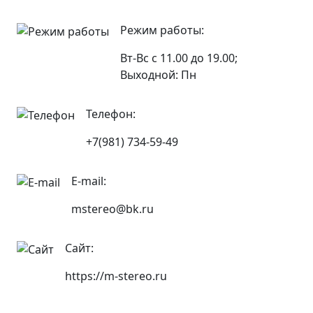
Режим работы:
Вт-Вс с 11.00 до 19.00;
Выходной: Пн
Телефон:
+7(981) 734-59-49
E-mail:
mstereo@bk.ru
Сайт:
https://m-stereo.ru