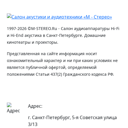
1997-2026 ©M-STEREO.Ru - Салон аудиоаппаратуры Hi-Fi
и Hi-End акустика в Санкт-Петербурге. Домашние
кинотеатры и проекторы.
Представленная на сайте информация носит
ознакомительный характер и ни при каких условиях не
является публичной офертой, определяемой
положениями Статьи 437(2) Гражданского кодекса РФ.
Адрес:
г. Санкт-Петербург, 5-я Советская улица
3/13