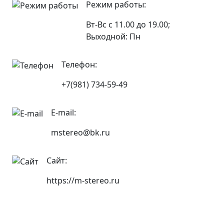
Режим работы:
Вт-Вс с 11.00 до 19.00;
Выходной: Пн
Телефон:
+7(981) 734-59-49
E-mail:
mstereo@bk.ru
Сайт:
https://m-stereo.ru