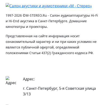
1997-2026 ©M-STEREO.Ru - Салон аудиоаппаратуры Hi-Fi
и Hi-End акустика в Санкт-Петербурге. Домашние
кинотеатры и проекторы.
Представленная на сайте информация носит
ознакомительный характер и ни при каких условиях не
является публичной офертой, определяемой
положениями Статьи 437(2) Гражданского кодекса РФ.
Адрес:
г. Санкт-Петербург, 5-я Советская улица
3/13