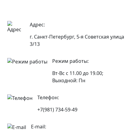
Адрес:
г. Санкт-Петербург, 5-я Советская улица
3/13
Режим работы:
Вт-Вс с 11.00 до 19.00;
Выходной: Пн
Телефон:
+7(981) 734-59-49
E-mail: