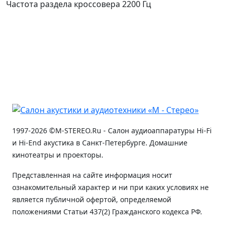
Частота раздела кроссовера 2200 Гц
1997-2026 ©M-STEREO.Ru - Салон аудиоаппаратуры Hi-Fi
и Hi-End акустика в Санкт-Петербурге. Домашние
кинотеатры и проекторы.
Представленная на сайте информация носит
ознакомительный характер и ни при каких условиях не
является публичной офертой, определяемой
положениями Статьи 437(2) Гражданского кодекса РФ.