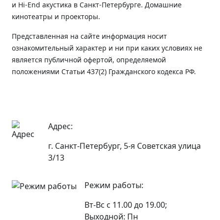
и Hi-End акустика в Санкт-Петербурге. Домашние
кинотеатры и проекторы.
Представленная на сайте информация носит
ознакомительный характер и ни при каких условиях не
является публичной офертой, определяемой
положениями Статьи 437(2) Гражданского кодекса РФ.
Адрес:
г. Санкт-Петербург, 5-я Советская улица
3/13
Режим работы:
Вт-Вс с 11.00 до 19.00;
Выходной: Пн