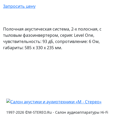
Запросить цену
Полочная акустическая система, 2-х полосная, с
тыловым фазоинвертером, серия: Level One,
чувствительность: 93 дБ, сопротивление: 6 Ом,
габариты: 585 x 330 x 235 мм.
1997-2026 ©M-STEREO.Ru - Салон аудиоаппаратуры Hi-Fi