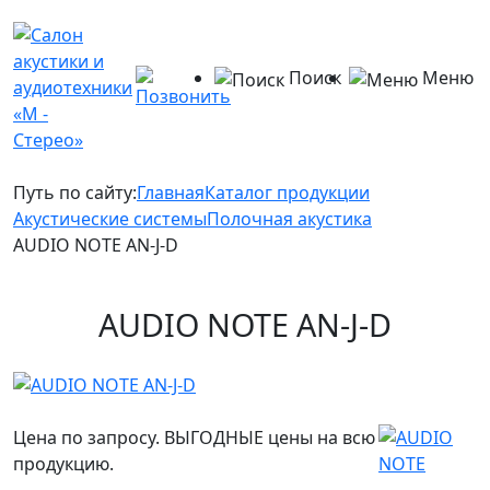
Поиск
Меню
Путь по сайту:
Главная
Каталог продукции
Акустические системы
Полочная акустика
AUDIO NOTE AN-J-D
AUDIO NOTE AN-J-D
Цена по запросу. ВЫГОДНЫЕ цены на всю
продукцию.