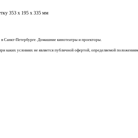
ку 353 x 195 x 335 мм
 в Санкт-Петербурге. Домашние кинотеатры и проекторы.
при каких условиях не является публичной офертой, определяемой положениям