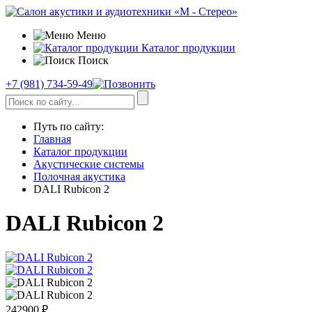
Меню
Каталог продукции
Поиск
+7 (981) 734-59-49
Путь по сайту:
Главная
Каталог продукции
Акустические системы
Полочная акустика
DALI Rubicon 2
DALI Rubicon 2
242900
₽