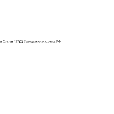
и Статьи 437(2) Гражданского кодекса РФ.