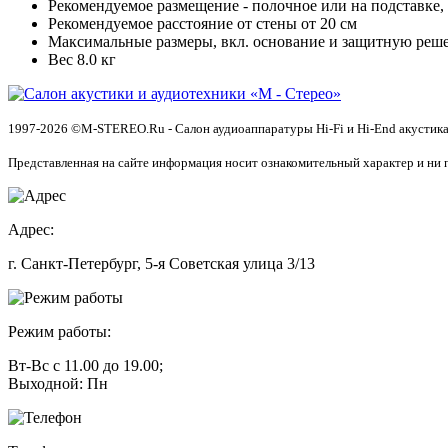
Рекомендуемое размещение - полочное или на подставке,
Рекомендуемое расстояние от стены от 20 см
Максимальные размеры, вкл. основание и защитную решет
Вес 8.0 кг
1997-2026 ©M-STEREO.Ru - Салон аудиоаппаратуры Hi-Fi и Hi-End акустика
Представленная на сайте информация носит ознакомительный характер и ни 
Адрес:
г. Санкт-Петербург, 5-я Советская улица 3/13
Режим работы:
Вт-Вс с 11.00 до 19.00;
Выходной: Пн