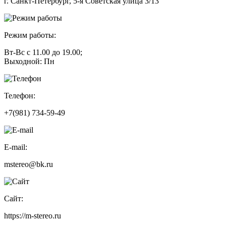
г. Санкт-Петербург, 5-я Советская улица 3/13
Режим работы:
Вт-Вс с 11.00 до 19.00;
Выходной: Пн
Телефон:
+7(981) 734-59-49
E-mail:
mstereo@bk.ru
Сайт:
https://m-stereo.ru