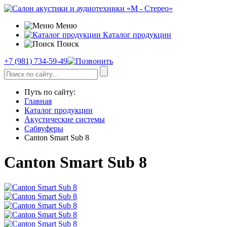
Меню
Каталог продукции
Поиск
+7 (981) 734-59-49
Путь по сайту:
Главная
Каталог продукции
Акустические системы
Сабвуферы
Canton Smart Sub 8
Canton Smart Sub 8