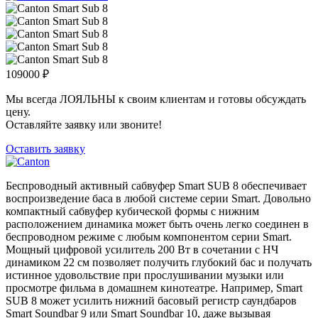
109000
₽
Мы всегда ЛОЯЛЬНЫ к своим клиентам и готовы обсуждать
цену.
Оставляйте заявку или звоните!
Оставить заявку
Беспроводный активный сабвуфер Smart SUB 8 обеспечивает
воспроизведение баса в любой системе серии Smart. Довольно
компактный сабвуфер кубической формы с нижним
расположением динамика может быть очень легко соединен в
беспроводном режиме с любым компонентом серии Smart.
Мощный цифровой усилитель 200 Вт в сочетании с НЧ
динамиком 22 см позволяет получить глубокий бас и получать
истинное удовольствие при прослушивании музыки или
просмотре фильма в домашнем кинотеатре. Например, Smart
SUB 8 может усилить нижний басовый регистр саундбаров
Smart Soundbar 9 или Smart Soundbar 10, даже вызывая