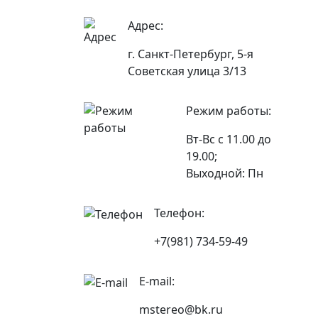
Адрес:
г. Санкт-Петербург, 5-я
Советская улица 3/13
Режим работы:
Вт-Вс с 11.00 до
19.00;
Выходной: Пн
Телефон:
+7(981) 734-59-49
E-mail:
mstereo@bk.ru