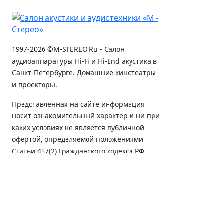
1997-2026 ©M-STEREO.Ru - Салон
аудиоаппаратуры Hi-Fi и Hi-End акустика в
Санкт-Петербурге. Домашние кинотеатры
и проекторы.
Представленная на сайте информация
носит ознакомительный характер и ни при
каких условиях не является публичной
офертой, определяемой положениями
Статьи 437(2) Гражданского кодекса РФ.