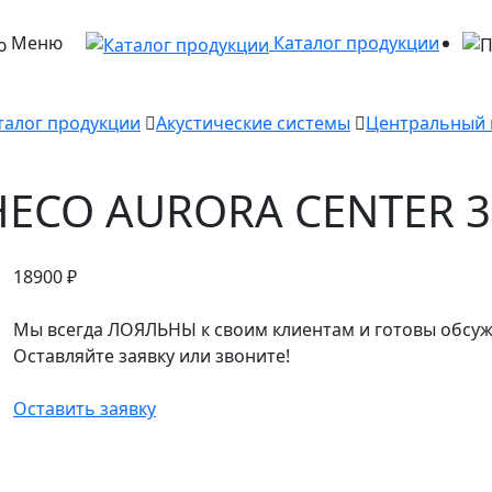
Меню
Каталог продукции
талог продукции
Акустические системы
Центральный 
HECO AURORA CENTER 3
18900
₽
Мы всегда ЛОЯЛЬНЫ к своим клиентам и готовы обсуж
Оставляйте заявку или звоните!
Оставить заявку