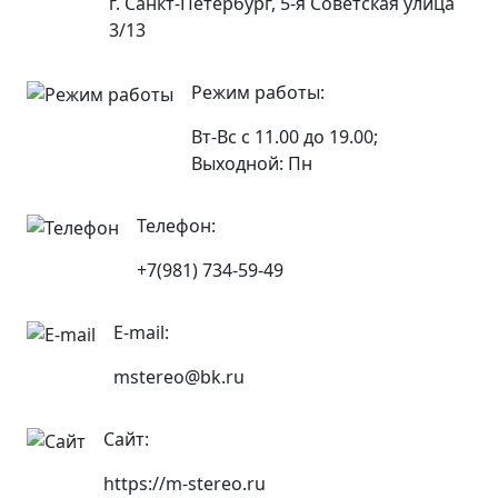
г. Санкт-Петербург, 5-я Советская улица
3/13
Режим работы:
Вт-Вс с 11.00 до 19.00;
Выходной: Пн
Телефон:
+7(981) 734-59-49
E-mail:
mstereo@bk.ru
Сайт:
https://m-stereo.ru