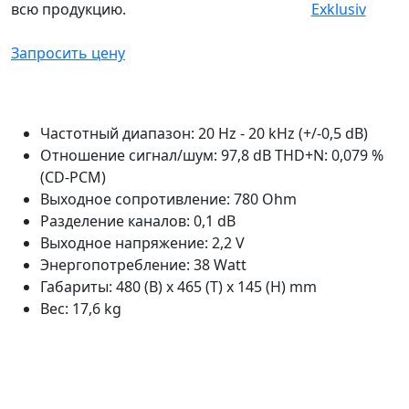
всю продукцию.
Запросить цену
Частотный диапазон: 20 Hz - 20 kHz (+/-0,5 dB)
Отношение сигнал/шум: 97,8 dB THD+N: 0,079 %
(CD-PCM)
Выходное сопротивление: 780 Ohm
Разделение каналов: 0,1 dB
Выходное напряжение: 2,2 V
Энергопотребление: 38 Watt
Габариты: 480 (B) x 465 (T) x 145 (H) mm
Вес: 17,6 kg