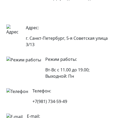
Адрес:
г. Санкт-Петербург, 5-я Советская улица
3/13
Режим работы:
Вт-Вс с 11.00 до 19.00;
Выходной: Пн
Телефон:
+7(981) 734-59-49
E-mail: