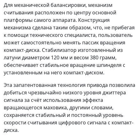
Для механической балансировки, механизм
считывания расположен по центру основной
платформы самого аппарата. Конструкция
механизма сделана таким образом, что, не прибегая
к помощи технического специалиста, пользователь
может самостоятельно менять пассик вращения
компакт-диска. Стабилизатор изготовленный из
латуни диаметром 120 мм и весом 380 грамм,
обеспечивает стабильное вращение шпинделя с
установленным на него компакт-диском.
Эта запатентованная технология привода позволила
добиться чрезвычайно низкого уровня джиттера
сигнала за счёт использования эффекта
вращающегося маховика, другими словами,
сохраняется стабильный и постоянный уровень
скорости считывания цифрового сигнала с компакт-
диска.