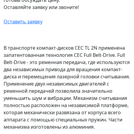
Оставляйте заявку или звоните!
Оставить заявку
В транспорте компакт-дисков CEC TL 2N применена
запатентованная технология CEC Full Belt-Drive. Full
Belt-Drive - это ременная передача, где используются
два независимых привода для вращения компакт-
диска и перемещения лазерной головки считывания.
Применение двух независимых двигателей с
ременной передачей позволила значительно
уменьшить шум и вибрации. Механизм считывания
полностью расположен на независимой платформе,
которая механически развязана от корпуса всего
аппарата с помощью специальных пружин. Части
механизма изготовлены из алюминия.