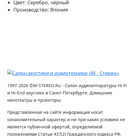
Цвет: Серебро, чёрный
Производство: Япония
1997-2026 ©M-STEREO.Ru - Салон аудиоаппаратуры Hi-Fi
и Hi-End акустика в Санкт-Петербурге. Домашние
кинотеатры и проекторы.
Представленная на сайте информация носит
ознакомительный характер и ни при каких условиях не
является публичной офертой, определяемой
положениями Статьи 437(2) Гражданского кодекса РФ.