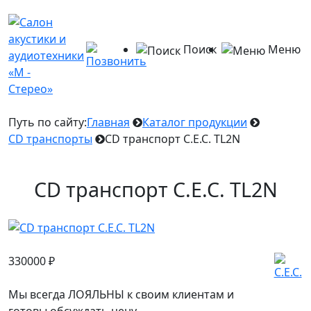
Поиск
Меню
Путь по сайту:
Главная
Каталог продукции
CD транспорты
CD транспорт C.E.C. TL2N
CD транспорт C.E.C. TL2N
330000
₽
Мы всегда ЛОЯЛЬНЫ к своим клиентам и
готовы обсуждать цену.