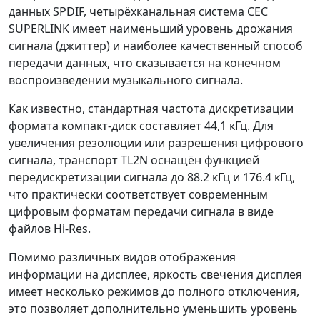
данных SPDIF, четырёхканальная система CEC
SUPERLINK имеет наименьший уровень дрожания
сигнала (джиттер) и наиболее качественный способ
передачи данных, что сказывается на конечном
воспроизведении музыкального сигнала.
Как известно, стандартная частота дискретизации
формата компакт-диск составляет 44,1 кГц. Для
увеличения резолюции или разрешения цифрового
сигнала, транспорт TL2N оснащён функцией
передискретизации сигнала до 88.2 кГц и 176.4 кГц,
что практически соответствует современным
цифровым форматам передачи сигнала в виде
файлов Hi-Res.
Помимо различных видов отображения
информации на дисплее, яркость свечения дисплея
имеет несколько режимов до полного отключения,
это позволяет дополнительно уменьшить уровень