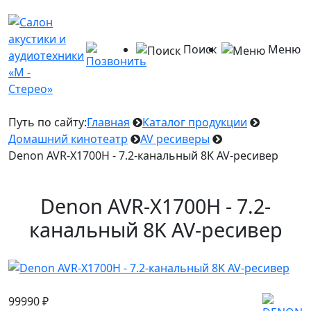
Поиск
Меню
Путь по сайту:
Главная
Каталог продукции
Домашний кинотеатр
AV ресиверы
Denon AVR-X1700H - 7.2-канальный 8K AV-ресивер
Denon AVR-X1700H - 7.2-
канальный 8K AV-ресивер
99990
₽