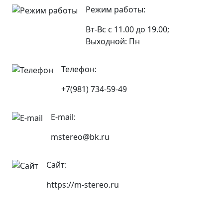
Режим работы:
Вт-Вс с 11.00 до 19.00;
Выходной: Пн
Телефон:
+7(981) 734-59-49
E-mail:
mstereo@bk.ru
Сайт:
https://m-stereo.ru