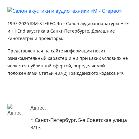
1997-2026 ©M-STEREO.Ru - Салон аудиоаппаратуры Hi-Fi
и Hi-End акустика в Санкт-Петербурге. Домашние
кинотеатры и проекторы.
Представленная на сайте информация носит
ознакомительный характер и ни при каких условиях не
является публичной офертой, определяемой
положениями Статьи 437(2) Гражданского кодекса РФ.
Адрес:
г. Санкт-Петербург, 5-я Советская улица
3/13