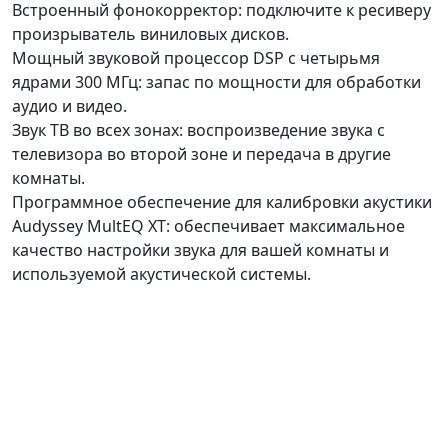
Встроенный фонокорректор: подключите к ресиверу
произрыватель виниловых дисков.
Мощный звуковой процессор DSP с четырьмя
ядрами 300 МГц: запас по мощности для обработки
аудио и видео.
Звук ТВ во всех зонах: воспроизведение звука с
телевизора во второй зоне и передача в другие
комнаты.
Программное обеспечение для калибровки акустики
Audyssey MultEQ XT: обеспечивает максимальное
качество настройки звука для вашей комнаты и
используемой акустической системы.