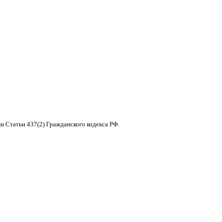
и Статьи 437(2) Гражданского кодекса РФ.