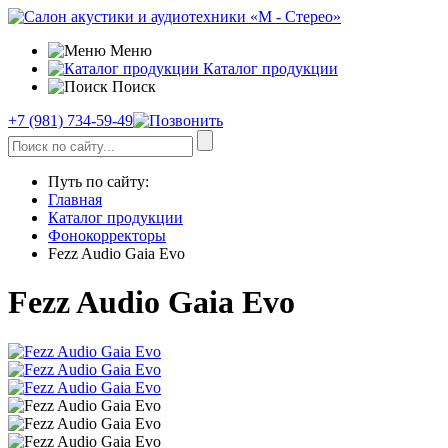
Меню
Каталог продукции
Поиск
+7 (981) 734-59-49
Путь по сайту:
Главная
Каталог продукции
Фонокорректоры
Fezz Audio Gaia Evo
Fezz Audio Gaia Evo