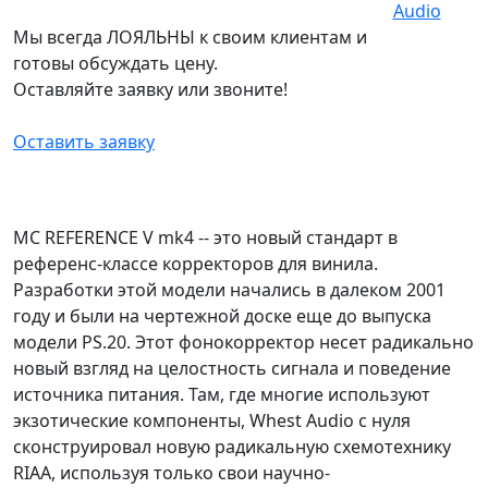
Мы всегда ЛОЯЛЬНЫ к своим клиентам и
готовы обсуждать цену.
Оставляйте заявку или звоните!
Оставить заявку
MC REFERENCE V mk4 -- это новый стандарт в
референс-классе корректоров для винила.
Разработки этой модели начались в далеком 2001
году и были на чертежной доске еще до выпуска
модели PS.20. Этот фонокорректор несет радикально
новый взгляд на целостность сигнала и поведение
источника питания. Там, где многие используют
экзотические компоненты, Whest Audio с нуля
сконструировал новую радикальную схемотехнику
RIAA, используя только свои научно-