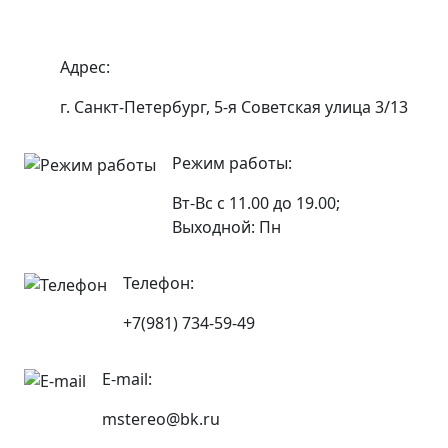
Адрес:
г. Санкт-Петербург, 5-я Советская улица 3/13
Режим работы:
Вт-Вс с 11.00 до 19.00;
Выходной: Пн
Телефон:
+7(981) 734-59-49
E-mail:
mstereo@bk.ru