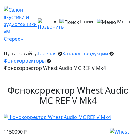
Поиск
Меню
Путь по сайту:
Главная
Каталог продукции
Фонокорректоры
Фонокорректор Whest Audio MC REF V Mk4
Фонокорректор Whest Audio
MC REF V Mk4
1150000
₽