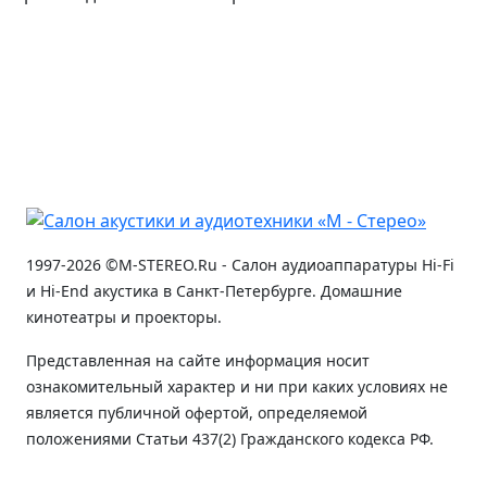
1997-2026 ©M-STEREO.Ru - Салон аудиоаппаратуры Hi-Fi
и Hi-End акустика в Санкт-Петербурге. Домашние
кинотеатры и проекторы.
Представленная на сайте информация носит
ознакомительный характер и ни при каких условиях не
является публичной офертой, определяемой
положениями Статьи 437(2) Гражданского кодекса РФ.