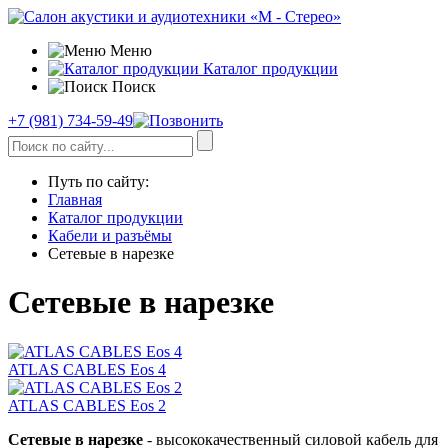
Меню
Каталог продукции
Поиск
+7 (981) 734-59-49
Путь по сайту:
Главная
Каталог продукции
Кабели и разъёмы
Сетевые в нарезке
Сетевые в нарезке
ATLAS CABLES Eos 4
ATLAS CABLES Eos 2
Сетевые в нарезке
- высококачественный силовой кабель для