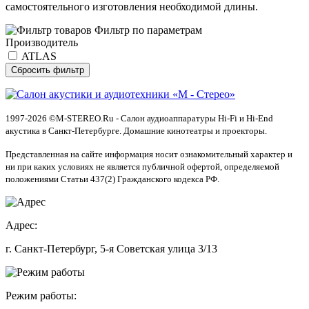
самостоятельного изготовления необходимой длины.
Фильтр по параметрам
Производитель
ATLAS
Сбросить фильтр
1997-2026 ©M-STEREO.Ru - Салон аудиоаппаратуры Hi-Fi и Hi-End
акустика в Санкт-Петербурге. Домашние кинотеатры и проекторы.
Представленная на сайте информация носит ознакомительный характер и
ни при каких условиях не является публичной офертой, определяемой
положениями Статьи 437(2) Гражданского кодекса РФ.
Адрес:
г. Санкт-Петербург, 5-я Советская улица 3/13
Режим работы: