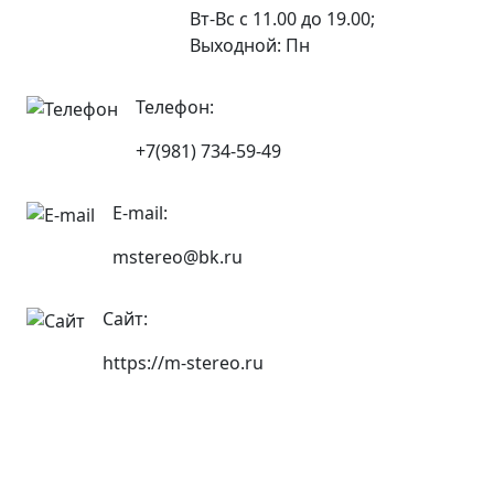
Вт-Вс с 11.00 до 19.00;
Выходной: Пн
Телефон:
+7(981) 734-59-49
E-mail:
mstereo@bk.ru
Сайт:
https://m-stereo.ru