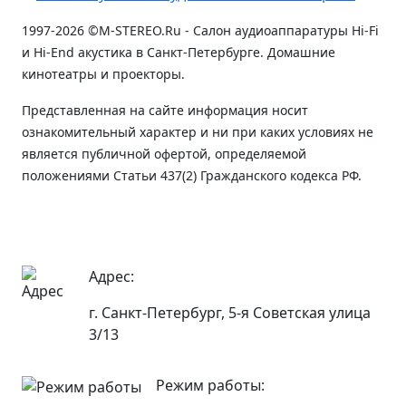
1997-2026 ©M-STEREO.Ru - Салон аудиоаппаратуры Hi-Fi
и Hi-End акустика в Санкт-Петербурге. Домашние
кинотеатры и проекторы.
Представленная на сайте информация носит
ознакомительный характер и ни при каких условиях не
является публичной офертой, определяемой
положениями Статьи 437(2) Гражданского кодекса РФ.
Адрес:
г. Санкт-Петербург, 5-я Советская улица
3/13
Режим работы: