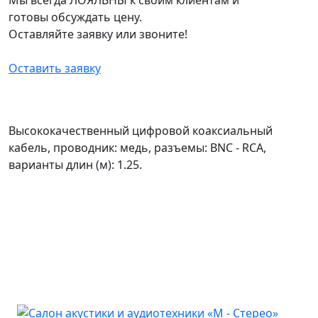
готовы обсуждать цену.
Оставляйте заявку или звоните!
Оставить заявку
Высококачественный цифровой коаксиальный
кабель, проводник: медь, разъемы: BNC - RCA,
варианты длин (м): 1.25.