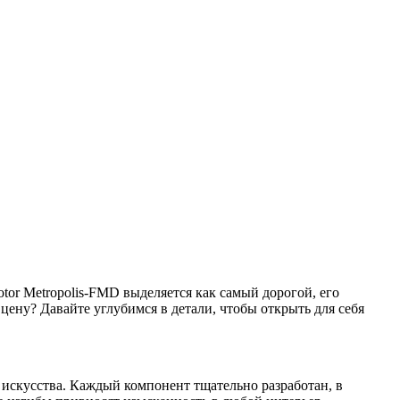
tor Metropolis-FMD выделяется как самый дорогой, его
цену? Давайте углубимся в детали, чтобы открыть для себя
е искусства. Каждый компонент тщательно разработан, в