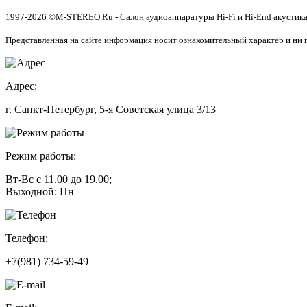
1997-2026 ©M-STEREO.Ru - Салон аудиоаппаратуры Hi-Fi и Hi-End акустика
Представленная на сайте информация носит ознакомительный характер и ни 
Адрес:
г. Санкт-Петербург, 5-я Советская улица 3/13
Режим работы:
Вт-Вс с 11.00 до 19.00;
Выходной: Пн
Телефон:
+7(981) 734-59-49