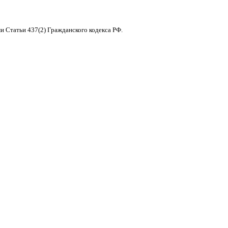
и Статьи 437(2) Гражданского кодекса РФ.