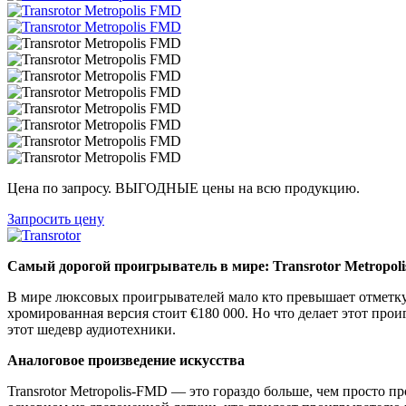
Цена по запросу. ВЫГОДНЫЕ цены на всю продукцию.
Запросить цену
Самый дорогой проигрыватель в мире: Transrotor Metropol
В мире люксовых проигрывателей мало кто превышает отметку в
хромированная версия стоит €180 000. Но что делает этот про
этот шедевр аудиотехники.
Аналоговое произведение искусства
Transrotor Metropolis-FMD — это гораздо больше, чем просто 