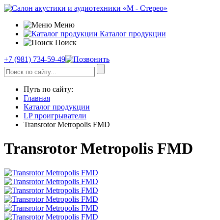
Меню
Каталог продукции
Поиск
+7 (981) 734-59-49
Путь по сайту:
Главная
Каталог продукции
LP проигрыватели
Transrotor Metropolis FMD
Transrotor Metropolis FMD