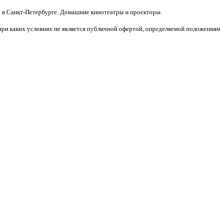
 в Санкт-Петербурге. Домашние кинотеатры и проекторы.
при каких условиях не является публичной офертой, определяемой положениям