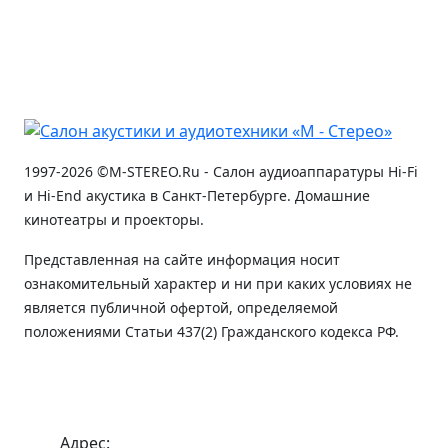
1997-2026 ©M-STEREO.Ru - Салон аудиоаппаратуры Hi-Fi
и Hi-End акустика в Санкт-Петербурге. Домашние
кинотеатры и проекторы.
Представленная на сайте информация носит
ознакомительный характер и ни при каких условиях не
является публичной офертой, определяемой
положениями Статьи 437(2) Гражданского кодекса РФ.
Адрес: