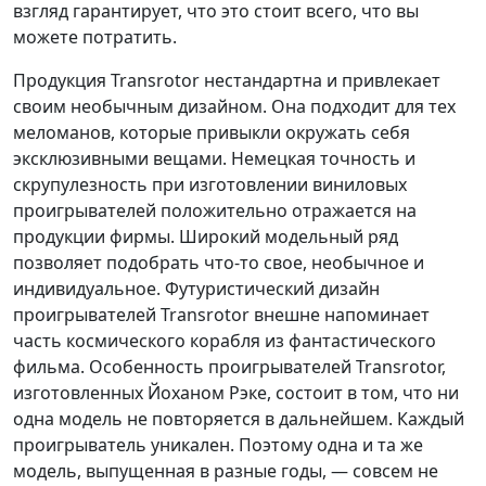
взгляд гарантирует, что это стоит всего, что вы
можете потратить.
Продукция Transrotor нестандартна и привлекает
своим необычным дизайном. Она подходит для тех
меломанов, которые привыкли окружать себя
эксклюзивными вещами. Немецкая точность и
скрупулезность при изготовлении виниловых
проигрывателей положительно отражается на
продукции фирмы. Широкий модельный ряд
позволяет подобрать что-то свое, необычное и
индивидуальное. Футуристический дизайн
проигрывателей Transrotor внешне напоминает
часть космического корабля из фантастического
фильма. Особенность проигрывателей Transrotor,
изготовленных Йоханом Рэке, состоит в том, что ни
одна модель не повторяется в дальнейшем. Каждый
проигрыватель уникален. Поэтому одна и та же
модель, выпущенная в разные годы, — совсем не