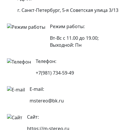
г. Санкт-Петербург, 5-я Советская улица 3/13
Режим работы:
Вт-Вс с 11.00 до 19.00;
Выходной: Пн
Телефон:
+7(981) 734-59-49
E-mail:
mstereo@bk.ru
Сайт:
https://m-stereo.ru