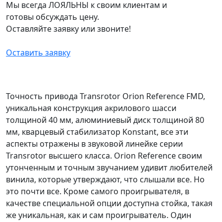
Мы всегда ЛОЯЛЬНЫ к своим клиентам и
готовы обсуждать цену.
Оставляйте заявку или звоните!
Оставить заявку
Точность привода Transrotor Orion Reference FMD,
уникальная конструкция акрилового шасси
толщиной 40 мм, алюминиевый диск толщиной 80
мм, кварцевый стабилизатор Konstant, все эти
аспекты отражены в звуковой линейке серии
Transrotor высшего класса. Orion Reference своим
утонченным и точным звучанием удивит любителей
винила, которые утверждают, что слышали все. Но
это почти все. Кроме самого проигрывателя, в
качестве специальной опции доступна стойка, такая
же уникальная, как и сам проигрыватель. Один