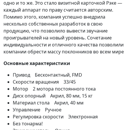
одно и то же. Это стало визитной карточкой Рэке —
каждый аппарат по праву считается авторским.
Помимо этого, компания успешно внедрила
несколько собственных разработок в свою
продукцию, что позволило вывести звучание
проигрывателей на новый уровень. Сочетание
индивидуальности и отличного качества позволили
компании обрести массу поклонников во всем мире
Основные характеристики
Привод Бесконтактный, FMD
Скорости вращения 33/45
Мотор 2 мотора постоянного тока
Диск опорный Акрил, 80 мм, 15 кг
Материал стола Акрил, 40 мм
Управление Ручное
Регулировка скорости Электронная
Без тонарма!