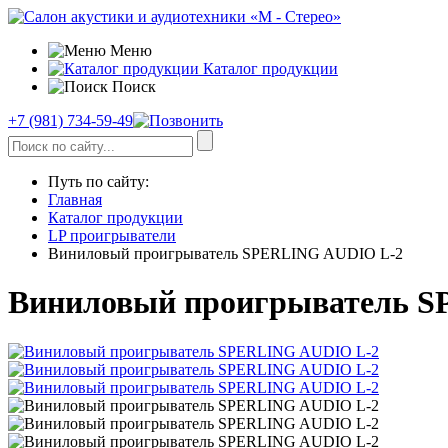
Меню
Каталог продукции
Поиск
+7 (981) 734-59-49
Путь по сайту:
Главная
Каталог продукции
LP проигрыватели
Виниловый проигрыватель SPERLING AUDIO L-2
Виниловый проигрыватель 