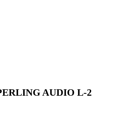
SPERLING AUDIO L-2