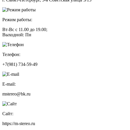
Режим работы:
Вт-Вс с 11.00 до 19.00;
Выходной: Пн
Телефон:
+7(981) 734-59-49
E-mail:
mstereo@bk.ru
Сайт:
https://m-stereo.ru