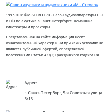
1997-2026 ©M-STEREO.Ru - Салон аудиоаппаратуры Hi-Fi
и Hi-End акустика в Санкт-Петербурге. Домашние
кинотеатры и проекторы.
Представленная на сайте информация носит
ознакомительный характер и ни при каких условиях не
является публичной офертой, определяемой
положениями Статьи 437(2) Гражданского кодекса РФ.
Адрес:
г. Санкт-Петербург, 5-я Советская улица
3/13