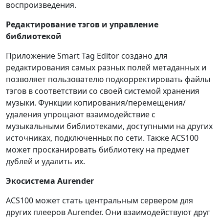
воспроизведения.
Редактирование тэгов и управление
библиотекой
Приложение Smart Tag Editor создано для
редактирования самых разных полей метаданных и
позволяет пользователю подкорректировать файлы
тэгов в соответствии со своей системой хранения
музыки. Функции копирования/перемещения/
удаления упрощают взаимодействие с
музыкальными библиотеками, доступными на других
источниках, подключенных по сети. Также ACS100
может просканировать библиотеку на предмет
дублей и удалить их.
Экосистема Aurender
ACS100 может стать центральным сервером для
других плееров Aurender. Они взаимодействуют друг