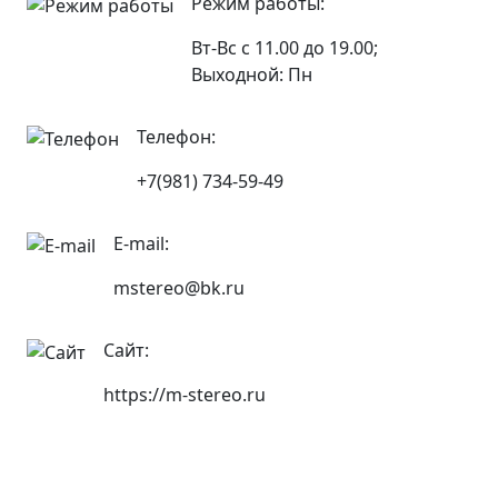
Режим работы:
Вт-Вс с 11.00 до 19.00;
Выходной: Пн
Телефон:
+7(981) 734-59-49
E-mail:
mstereo@bk.ru
Сайт:
https://m-stereo.ru