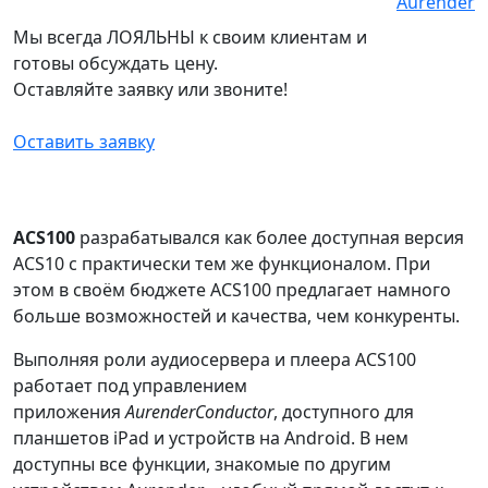
Мы всегда ЛОЯЛЬНЫ к своим клиентам и
готовы обсуждать цену.
Оставляйте заявку или звоните!
Оставить заявку
ACS100
разрабатывался как более доступная версия
ACS10 с практически тем же функционалом. При
этом в своём бюджете ACS100 предлагает намного
больше возможностей и качества, чем конкуренты.
Выполняя роли аудиосервера и плеера ACS100
работает под управлением
приложения
AurenderConductor
, доступного для
планшетов iPad и устройств на Android. В нем
доступны все функции, знакомые по другим