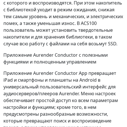
с которого и воспроизводятся. При этом накопитель
с библиотекой уходит в режим ожидания, снижая
тем самым уровень и механических, и электрических
помех, а также уменьшая износ. В ACS100
пользователь может установить твердотельные
накопители и для хранения библиотеки, в таком
случае всю работу с файлами на себя возьмут SSD.
Приложение Aurender Conductor с полезными
функциями и полноценным управлением
Приложение Aurender Conductor App превращает
iPad и смартфоны и планшеты на Android в
универсальный пользовательский интерфейс для
аудиосерверов/плееров Aurender. Меню настроек
обеспечивает простой доступ ко всем параметрам
настройки и функциям; кроме того, в нем
предусмотрены разнообразные возможности,
которые превращают поиск и воспроизведение