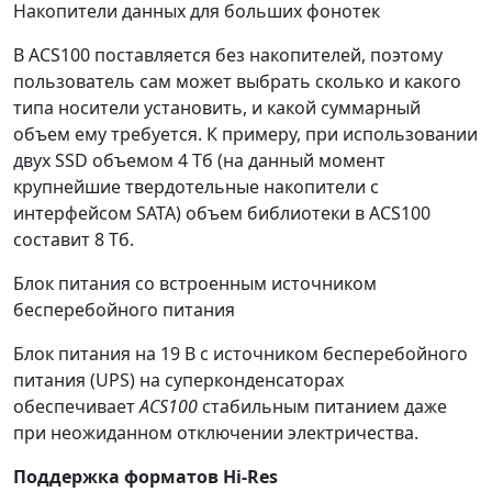
Накопители данных для больших фонотек
В ACS100 поставляется без накопителей, поэтому
пользователь сам может выбрать сколько и какого
типа носители установить, и какой суммарный
объем ему требуется. К примеру, при использовании
двух SSD объемом 4 Тб (на данный момент
крупнейшие твердотельные накопители с
интерфейсом SATA) объем библиотеки в ACS100
составит 8 Тб.
Блок питания со встроенным источником
бесперебойного питания
Блок питания на 19 В с источником бесперебойного
питания (UPS) на суперконденсаторах
обеспечивает
ACS100
стабильным питанием даже
при неожиданном отключении электричества.
Поддержка форматов Hi-Res