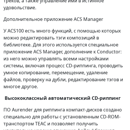
треков, а также управление ими в истинное
удовольствие.
Дополнительное приложение ACS Manager
У ACS100 есть много функций, с помощью которых
можно редактировать тэги композиций в
библиотеке. Для этого используется специальное
приложение ACS Manager, дополнение к Conductor:
из него можно управлять всеми настройками
системы, включая процесс CD-риппинга, проводить
умное копирование, перемещение, удаление
файлов, проверку на дубли, редактирование тэгов и
многое другое.
Высококлассный автоматический CD-риппинг
ПО Aurender для риппинга компакт-дисков создано
специально для работы с установленным CD-ROM-
транспортом TEAC и позволяет получить