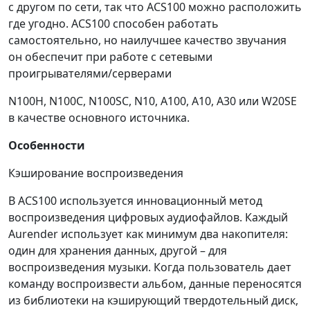
с другом по сети, так что ACS100 можно расположить
где угодно. ACS100 способен работать
самостоятельно, но наилучшее качество звучания
он обеспечит при работе с сетевыми
проигрывателями/серверами
N100H, N100C, N100SC, N10, A100, A10, A30 или W20SE
в качестве основного источника.
Особенности
Кэширование воспроизведения
В ACS100 используется инновационный метод
воспроизведения цифровых аудиофайлов. Каждый
Aurender использует как минимум два накопителя:
один для хранения данных, другой – для
воспроизведения музыки. Когда пользователь дает
команду воспроизвести альбом, данные переносятся
из библиотеки на кэширующий твердотельный диск,