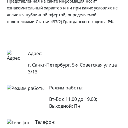
Представленная на сайте информация носит
ознакомительный характер и ни при каких условиях не
является публичной офертой, определяемой
положениями Статьи 437(2) Гражданского кодекса РФ.
Адрес:
г. Санкт-Петербург, 5-я Советская улица
3/13
Режим работы:
Вт-Вс с 11.00 до 19.00;
Выходной: Пн
Телефон: