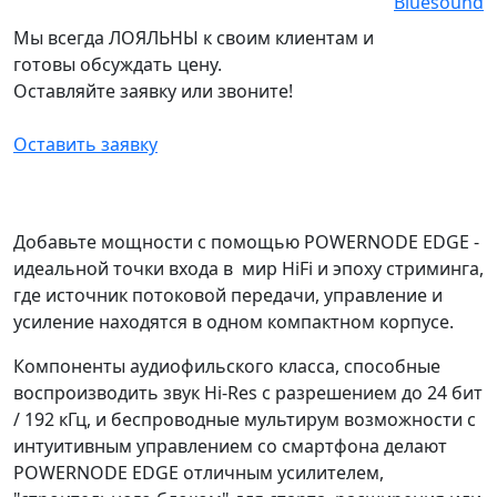
Мы всегда ЛОЯЛЬНЫ к своим клиентам и
готовы обсуждать цену.
Оставляйте заявку или звоните!
Оставить заявку
Добавьте мощности с помощью POWERNODE EDGE -
идеальной точки входа в мир HiFi и эпоху стриминга,
где источник потоковой передачи, управление и
усиление находятся в одном компактном корпусе.
Компоненты аудиофильского класса, способные
воспроизводить звук Hi-Res c разрешением до 24 бит
/ 192 кГц, и беспроводные мультирум возможности с
интуитивным управлением со смартфона делают
POWERNODE EDGE отличным усилителем,