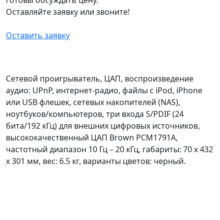
Оставляйте заявку или звоните!
Оставить заявку
Сетевой проигрыватель, ЦАП, воспроизведение
аудио: UPnP, интернет-радио, файлы с iPod, iPhone
или USB флешек, сетевых накопителей (NAS),
ноутбуков/компьютеров, три входа S/PDIF (24
бита/192 кГц) для внешних цифровых источников,
высококачественный ЦАП Brown PCM1791A,
частотный диапазон 10 Гц – 20 кГц, габариты: 70 x 432
x 301 мм, вес: 6.5 кг, варианты цветов: черный.