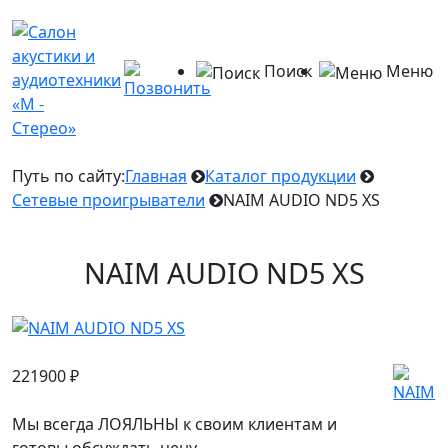
Поиск
Меню
Путь по сайту:
Главная
Каталог продукции
Сетевые проигрыватели
NAIM AUDIO ND5 XS
NAIM AUDIO ND5 XS
221900
₽
Мы всегда ЛОЯЛЬНЫ к своим клиентам и
готовы обсуждать цену.