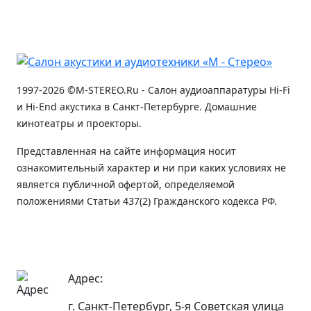
1997-2026 ©M-STEREO.Ru - Салон аудиоаппаратуры Hi-Fi
и Hi-End акустика в Санкт-Петербурге. Домашние
кинотеатры и проекторы.
Представленная на сайте информация носит
ознакомительный характер и ни при каких условиях не
является публичной офертой, определяемой
положениями Статьи 437(2) Гражданского кодекса РФ.
Адрес:
г. Санкт-Петербург, 5-я Советская улица