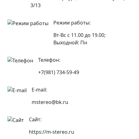
3/13
Режим работы:
Вт-Вс с 11.00 до 19.00;
Выходной: Пн
Телефон:
+7(981) 734-59-49
E-mail:
mstereo@bk.ru
Сайт:
https://m-stereo.ru