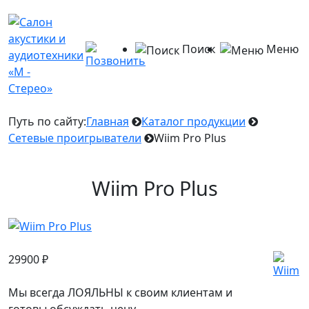
Поиск
Меню
Путь по сайту:
Главная
Каталог продукции
Сетевые проигрыватели
Wiim Pro Plus
Wiim Pro Plus
29900
₽
Мы всегда ЛОЯЛЬНЫ к своим клиентам и
готовы обсуждать цену.