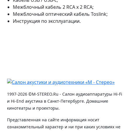
Межблочный кабель 2 RCA x 2 RCA;
Межблочный оптический кабель Toslink;
Инструкция по эксплуатации.
1997-2026 ©M-STEREO.Ru - Салон аудиоаппаратуры Hi-Fi
и Hi-End акустика в Санкт-Петербурге. Домашние
кинотеатры и проекторы.
Представленная на сайте информация носит
ознакомительный характер и ни при каких условиях не