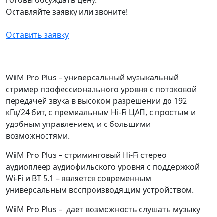
Оставляйте заявку или звоните!
Оставить заявку
WiiM Pro Plus – универсальный музыкальный
стример профессионального уровня с потоковой
передачей звука в высоком разрешении до 192
кГц/24 бит, с премиальным Hi-Fi ЦАП, с простым и
удобным управлением, и с большими
возможностями.
WiiM Pro Plus – стриминговый Hi-Fi стерео
аудиоплеер аудиофильского уровня с поддержкой
Wi-Fi и BT 5.1 – является современным
универсальным воспроизводящим устройством.
WiiM Pro Plus – дает возможность слушать музыку