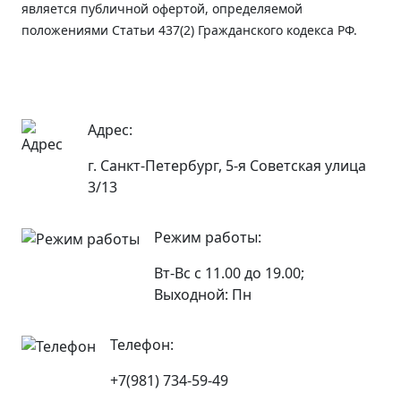
является публичной офертой, определяемой
положениями Статьи 437(2) Гражданского кодекса РФ.
Адрес:
г. Санкт-Петербург, 5-я Советская улица
3/13
Режим работы:
Вт-Вс с 11.00 до 19.00;
Выходной: Пн
Телефон:
+7(981) 734-59-49