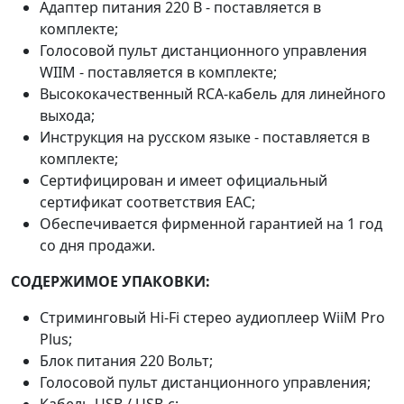
Адаптер питания 220 В - поставляется в
комплекте;
Голосовой пульт дистанционного управления
WIIM - поставляется в комплекте;
Высококачественный RCA-кабель для линейного
выхода;
Инструкция на русском языке - поставляется в
комплекте;
Сертифицирован и имеет официальный
сертификат соответствия ЕАС;
Обеспечивается фирменной гарантией на 1 год
со дня продажи.
СОДЕРЖИМОЕ УПАКОВКИ:
Стриминговый Hi-Fi стерео аудиоплеер WiiM Pro
Plus;
Блок питания 220 Вольт;
Голосовой пульт дистанционного управления;
Кабель USB / USB-c;