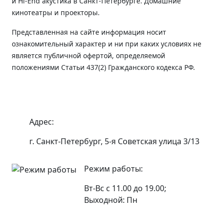
и Hi-End акустика в Санкт-Петербурге. Домашние
кинотеатры и проекторы.
Представленная на сайте информация носит
ознакомительный характер и ни при каких условиях не
является публичной офертой, определяемой
положениями Статьи 437(2) Гражданского кодекса РФ.
Адрес:
г. Санкт-Петербург, 5-я Советская улица 3/13
Режим работы:
Вт-Вс с 11.00 до 19.00;
Выходной: Пн