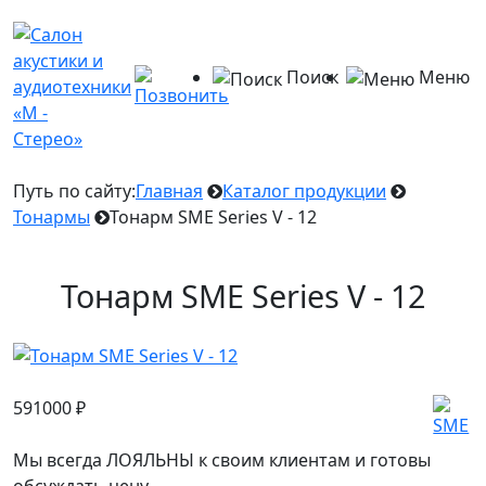
Поиск
Меню
Путь по сайту:
Главная
Каталог продукции
Тонармы
Тонарм SME Series V - 12
Тонарм SME Series V - 12
591000
₽
Мы всегда ЛОЯЛЬНЫ к своим клиентам и готовы
обсуждать цену.