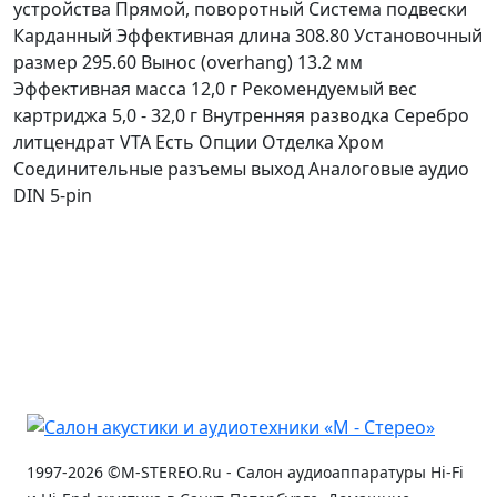
устройства Прямой, поворотный Система подвески
Карданный Эффективная длина 308.80 Установочный
размер 295.60 Вынос (overhang) 13.2 мм
Эффективная масса 12,0 г Рекомендуемый вес
картриджа 5,0 - 32,0 г Внутренняя разводка Серебро
литцендрат VTA Есть Опции Отделка Хром
Соединительные разъемы выход Аналоговые аудио
DIN 5-pin
1997-2026 ©M-STEREO.Ru - Салон аудиоаппаратуры Hi-Fi