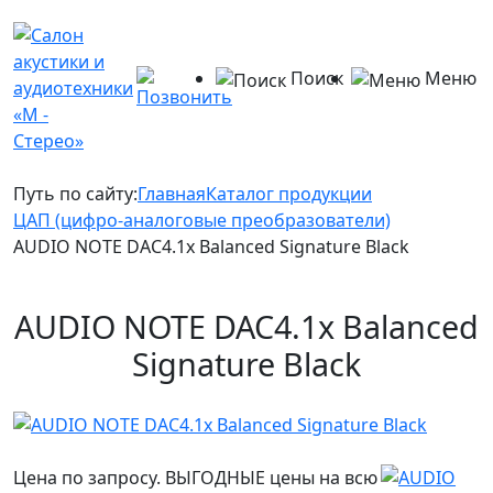
Поиск
Меню
Путь по сайту:
Главная
Каталог продукции
ЦАП (цифро-аналоговые преобразователи)
AUDIO NOTE DAC4.1x Balanced Signature Black
AUDIO NOTE DAC4.1x Balanced
Signature Black
Цена по запросу. ВЫГОДНЫЕ цены на всю