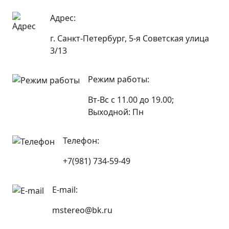
Адрес:
г. Санкт-Петербург, 5-я Советская улица
3/13
Режим работы:
Вт-Вс с 11.00 до 19.00;
Выходной: Пн
Телефон:
+7(981) 734-59-49
E-mail:
mstereo@bk.ru