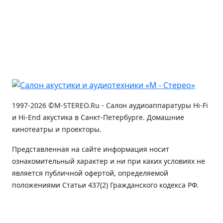
1997-2026 ©M-STEREO.Ru - Салон аудиоаппаратуры Hi-Fi
и Hi-End акустика в Санкт-Петербурге. Домашние
кинотеатры и проекторы.
Представленная на сайте информация носит
ознакомительный характер и ни при каких условиях не
является публичной офертой, определяемой
положениями Статьи 437(2) Гражданского кодекса РФ.