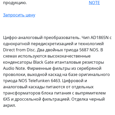
продукцию.
Запросить цену
Цифро-аналоговый преобразователь. Чип AD1865N с
однократной передискретизацией и технологией
Direct from Disc. Два двойных триода 5687 NOS. В
схемах используются высококачественные
конденсаторы Black Gate итанталовые резисторы
Audio Note. Фирменные фильтры из серебряной
проволоки, выходной каскад на базе оригинального
триода NOS Telefunken 6463. Цифровой и
аналоговый каскады питаются от отдельных
трансформаторов блока питания с выпрямителем
6X5 и дроссельной фильтрацией. Отделка черный
акрил.