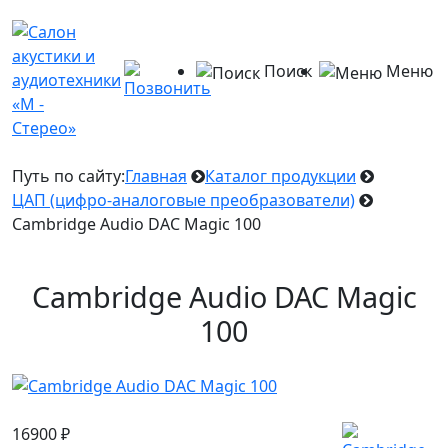
Поиск
Меню
Путь по сайту:
Главная
Каталог продукции
ЦАП (цифро-аналоговые преобразователи)
Cambridge Audio DAC Magic 100
Cambridge Audio DAC Magic
100
16900
₽