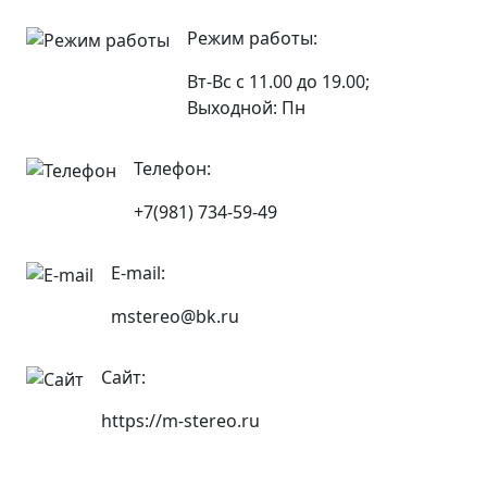
Режим работы:
Вт-Вс с 11.00 до 19.00;
Выходной: Пн
Телефон:
+7(981) 734-59-49
E-mail:
mstereo@bk.ru
Сайт:
https://m-stereo.ru