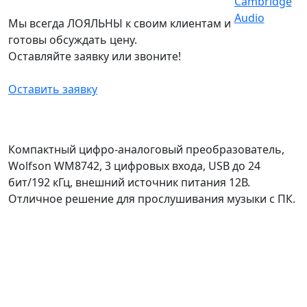
Мы всегда ЛОЯЛЬНЫ к своим клиентам и
готовы обсуждать цену.
Оставляйте заявку или звоните!
Оставить заявку
Компактный цифро-аналоговый преобразователь,
Wolfson WM8742, 3 цифровых входа, USB до 24
бит/192 кГц, внешний источник питания 12В.
Отличное решение для прослушивания музыки с ПК.