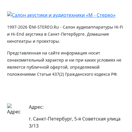
1997-2026 ©M-STEREO.Ru - Салон аудиоаппаратуры Hi-Fi
и Hi-End акустика в Санкт-Петербурге. Домашние
кинотеатры и проекторы.
Представленная на сайте информация носит
ознакомительный характер и ни при каких условиях не
является публичной офертой, определяемой
положениями Статьи 437(2) Гражданского кодекса РФ.
Адрес:
г. Санкт-Петербург, 5-я Советская улица
3/13