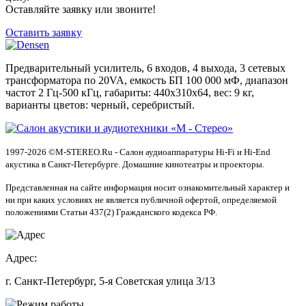
Оставляйте заявку или звоните!
Оставить заявку
Предварительный усилитель, 6 входов, 4 выхода, 3 сетевых
трансформатора по 20VA, емкость БП 100 000 мФ, диапазон
частот 2 Гц-500 кГц, габариты: 440x310x64, вес: 9 кг,
варианты цветов: черный, серебристый.
1997-2026 ©M-STEREO.Ru - Салон аудиоаппаратуры Hi-Fi и Hi-End
акустика в Санкт-Петербурге. Домашние кинотеатры и проекторы.
Представленная на сайте информация носит ознакомительный характер и
ни при каких условиях не является публичной офертой, определяемой
положениями Статьи 437(2) Гражданского кодекса РФ.
Адрес:
г. Санкт-Петербург, 5-я Советская улица 3/13