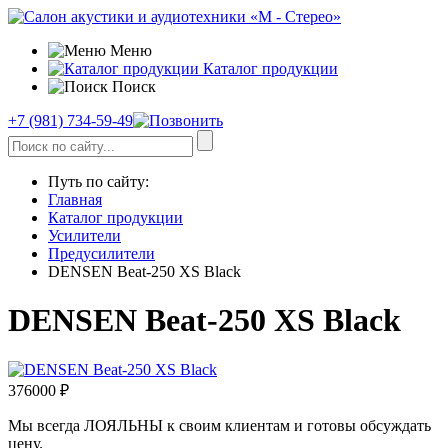
Меню
Каталог продукции
Поиск
+7 (981) 734-59-49
Путь по сайту:
Главная
Каталог продукции
Усилители
Предусилители
DENSEN Beat-250 XS Black
DENSEN Beat-250 XS Black
376000
₽
Мы всегда ЛОЯЛЬНЫ к своим клиентам и готовы обсуждать
цену.