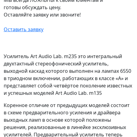
готовы обсуждать цену.
Оставляйте заявку или звоните!
Оставить заявку
Усилитель Art Audio Lab. m235 это интегральный
двухтактный стереофонический усилитель,
выходной каскад которого выполнен на лампах 6550
в триодном включении, работающих в классе «А» и
представляет собой четвёртое поколение известных
и успешных моделей Art Audio Lab. m135
Коренное отличие от предыдущих моделей состоит
в схеме предварительного усиления и драйвера
выходных ламп в основе которой положены
решения, реализованные в линейке эксклюзивных
усилителей. Предварительный усилитель теперь