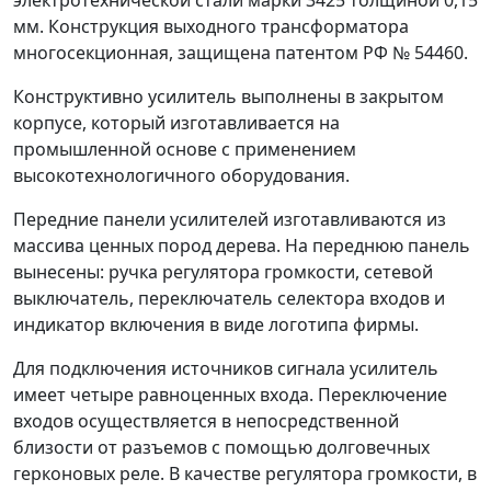
мм. Конструкция выходного трансформатора
многосекционная, защищена патентом РФ № 54460.
Конструктивно усилитель выполнены в закрытом
корпусе, который изготавливается на
промышленной основе с применением
высокотехнологичного оборудования.
Передние панели усилителей изготавливаются из
массива ценных пород дерева. На переднюю панель
вынесены: ручка регулятора громкости, сетевой
выключатель, переключатель селектора входов и
индикатор включения в виде логотипа фирмы.
Для подключения источников сигнала усилитель
имеет четыре равноценных входа. Переключение
входов осуществляется в непосредственной
близости от разъемов с помощью долговечных
герконовых реле. В качестве регулятора громкости, в