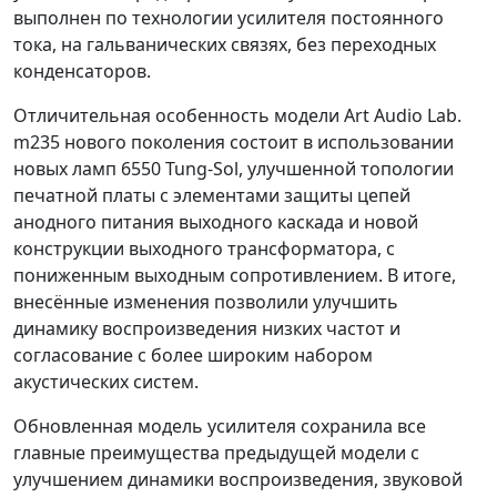
выполнен по технологии усилителя постоянного
тока, на гальванических связях, без переходных
конденсаторов.
Отличительная особенность модели Art Audio Lab.
m235 нового поколения состоит в использовании
новых ламп 6550 Tung-Sol, улучшенной топологии
печатной платы с элементами защиты цепей
анодного питания выходного каскада и новой
конструкции выходного трансформатора, с
пониженным выходным сопротивлением. В итоге,
внесённые изменения позволили улучшить
динамику воспроизведения низких частот и
согласование с более широким набором
акустических систем.
Обновленная модель усилителя сохранила все
главные преимущества предыдущей модели с
улучшением динамики воспроизведения, звуковой