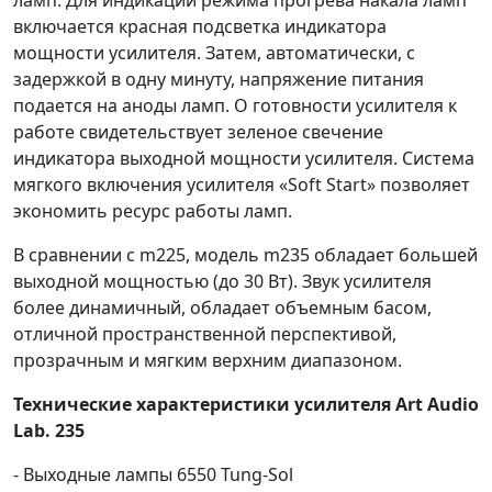
включается красная подсветка индикатора
мощности усилителя. Затем, автоматически, с
задержкой в одну минуту, напряжение питания
подается на аноды ламп. О готовности усилителя к
работе свидетельствует зеленое свечение
индикатора выходной мощности усилителя. Система
мягкого включения усилителя «Soft Start» позволяет
экономить ресурс работы ламп.
В сравнении с m225, модель m235 обладает большей
выходной мощностью (до 30 Вт). Звук усилителя
более динамичный, обладает объемным басом,
отличной пространственной перспективой,
прозрачным и мягким верхним диапазоном.
Технические характеристики усилителя Art Audio
Lab. 235
- Выходные лампы 6550 Tung-Sol