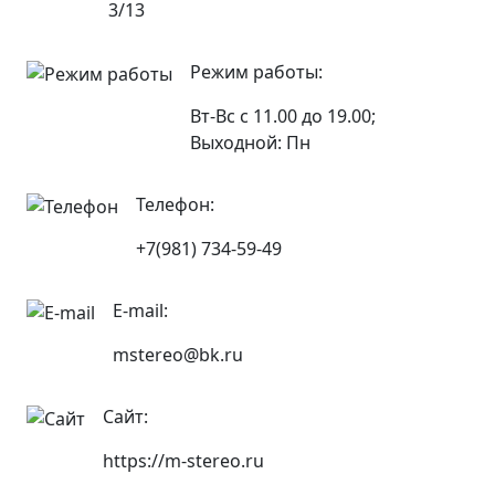
3/13
Режим работы:
Вт-Вс с 11.00 до 19.00;
Выходной: Пн
Телефон:
+7(981) 734-59-49
E-mail:
mstereo@bk.ru
Сайт:
https://m-stereo.ru