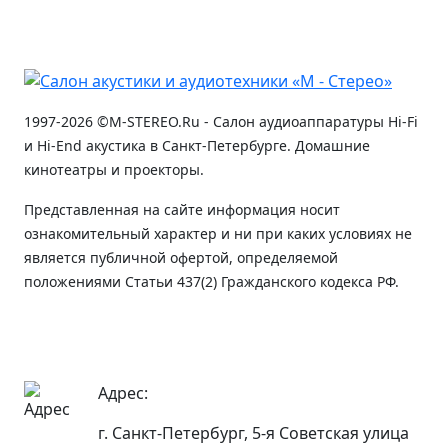
1997-2026 ©M-STEREO.Ru - Салон аудиоаппаратуры Hi-Fi
и Hi-End акустика в Санкт-Петербурге. Домашние
кинотеатры и проекторы.
Представленная на сайте информация носит
ознакомительный характер и ни при каких условиях не
является публичной офертой, определяемой
положениями Статьи 437(2) Гражданского кодекса РФ.
Адрес:
г. Санкт-Петербург, 5-я Советская улица