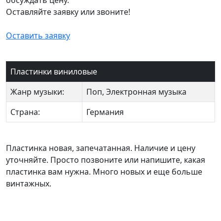
Оставляйте заявку или звоните!
Оставить заявку
Пластинки виниловые
Жанр музыки:
Поп, Электронная музыка
Страна:
Германия
Пластинка новая, запечатанная. Наличие и цену
уточняйте. Просто позвоните или напишите, какая
пластинка вам нужна. Много новых и еще больше
винтажных.