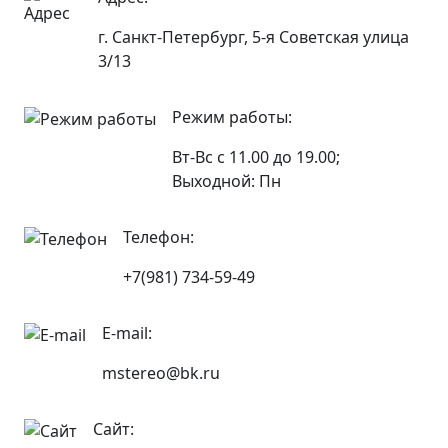
г. Санкт-Петербург, 5-я Советская улица
3/13
Режим работы:
Вт-Вс с 11.00 до 19.00;
Выходной: Пн
Телефон:
+7(981) 734-59-49
E-mail:
mstereo@bk.ru
Сайт: