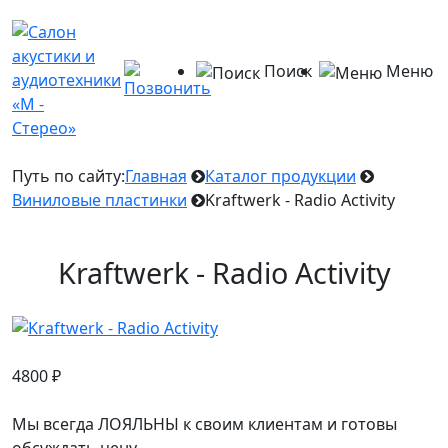
Поиск
Меню
Путь по сайту:
Главная
Каталог продукции
Виниловые пластинки
Kraftwerk - Radio Activity
Kraftwerk - Radio Activity
4800
₽
Мы всегда ЛОЯЛЬНЫ к своим клиентам и готовы
обсуждать цену.