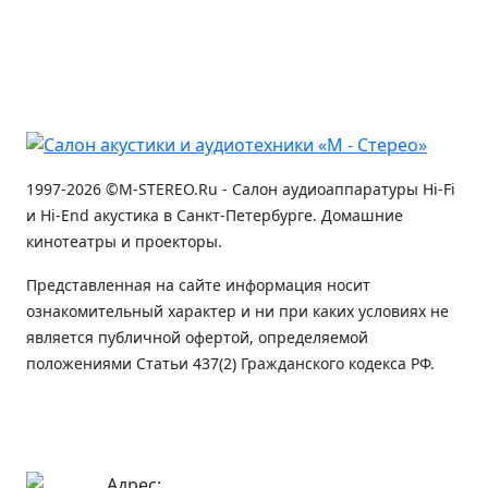
1997-2026 ©M-STEREO.Ru - Салон аудиоаппаратуры Hi-Fi
и Hi-End акустика в Санкт-Петербурге. Домашние
кинотеатры и проекторы.
Представленная на сайте информация носит
ознакомительный характер и ни при каких условиях не
является публичной офертой, определяемой
положениями Статьи 437(2) Гражданского кодекса РФ.
Адрес: