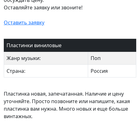
Оставляйте заявку или звоните!
Оставить заявку
Пластинки виниловые
Жанр музыки:
Поп
Страна:
Россия
Пластинка новая, запечатанная. Наличие и цену
уточняйте. Просто позвоните или напишите, какая
пластинка вам нужна. Много новых и еще больше
винтажных.