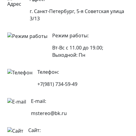
г. Санкт-Петербург, 5-я Советская улица
3/13
Режим работы:
Вт-Вс с 11.00 до 19.00;
Выходной: Пн
Телефон:
+7(981) 734-59-49
E-mail:
mstereo@bk.ru
Сайт: