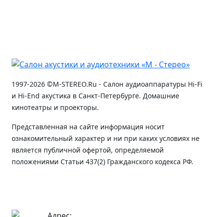
1997-2026 ©M-STEREO.Ru - Салон аудиоаппаратуры Hi-Fi
и Hi-End акустика в Санкт-Петербурге. Домашние
кинотеатры и проекторы.
Представленная на сайте информация носит
ознакомительный характер и ни при каких условиях не
является публичной офертой, определяемой
положениями Статьи 437(2) Гражданского кодекса РФ.
Адрес: