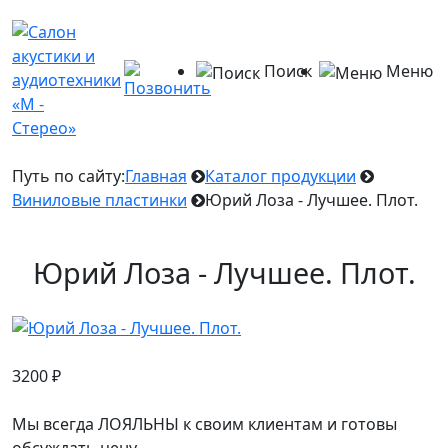
Поиск
Меню
Путь по сайту:
Главная
Каталог продукции
Виниловые пластинки
Юрий Лоза - Лучшее. Плот.
Юрий Лоза - Лучшее. Плот.
3200
₽
Мы всегда ЛОЯЛЬНЫ к своим клиентам и готовы
обсуждать цену.