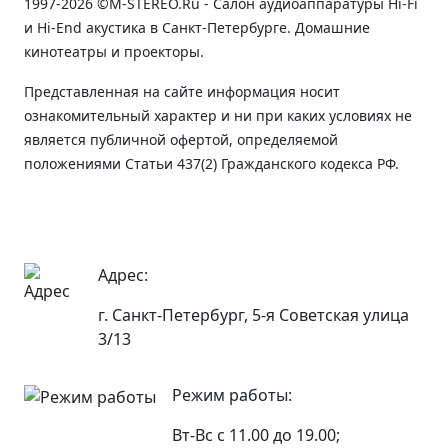
1997-2026 ©M-STEREO.Ru - Салон аудиоаппаратуры Hi-Fi
и Hi-End акустика в Санкт-Петербурге. Домашние
кинотеатры и проекторы.
Представленная на сайте информация носит
ознакомительный характер и ни при каких условиях не
является публичной офертой, определяемой
положениями Статьи 437(2) Гражданского кодекса РФ.
Адрес:
г. Санкт-Петербург, 5-я Советская улица
3/13
Режим работы:
Вт-Вс с 11.00 до 19.00;