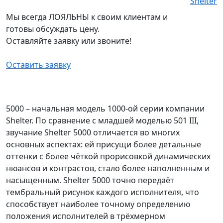
Мы всегда ЛОЯЛЬНЫ к своим клиентам и
готовы обсуждать цену.
Оставляйте заявку или звоните!
Оставить заявку
5000 – начальная модель 1000-ой серии компании
Shelter. По сравнение с младшей моделью 501 III,
звучание Shelter 5000 отличается во многих
основных аспектах: ей присущи более детальные
оттенки с более чёткой прорисовкой динамических
нюансов и контрастов, стало более наполненным и
насыщенным. Shelter 5000 точно передаёт
тембральный рисунок каждого исполнителя, что
способствует наиболее точному определению
положения исполнителей в трёхмерном