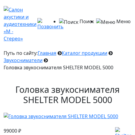
Поиск
Меню
Путь по сайту:
Главная
Каталог продукции
Звукосниматели
Головка звукоснимателя SHELTER MODEL 5000
Головка звукоснимателя
SHELTER MODEL 5000
99000
₽