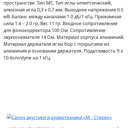
пространстве. Тип МC. Тип иглы эллиптический,
алмазная игла 0,3 х 0,7 мм. Выходное напряжение 0.5
мВ. Баланс между каналами 1.0 дБ/1 кГц. Прижимная
сила 1.4 – 2.0 гр. Вес 11 гр. Входное сопротивление
для фонокорректора 100 Ом. Сопротивление
звукоснимателя 14 Ом. Материал корпуса алюминий.
Материал держателя иглы бор с покрытием из
алюминия в основании держателя. Податливость 9 x
10-6cm/dyne на 1 кГц.