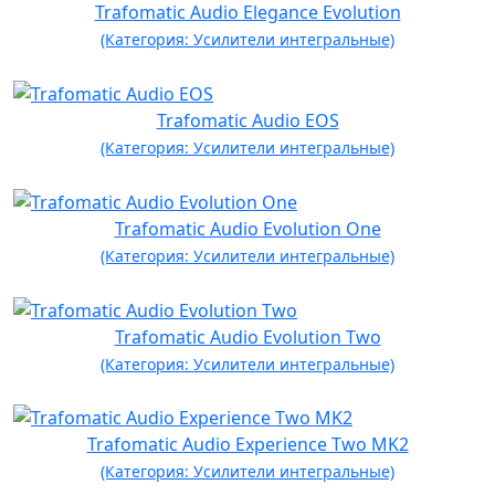
Trafomatic Audio Elegance Evolution
(Категория: Усилители интегральные)
Trafomatic Audio EOS
(Категория: Усилители интегральные)
Trafomatic Audio Evolution One
(Категория: Усилители интегральные)
Trafomatic Audio Evolution Two
(Категория: Усилители интегральные)
Trafomatic Audio Experience Two MK2
(Категория: Усилители интегральные)