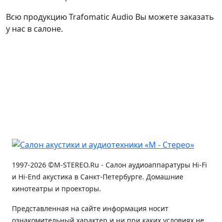
Всю продукцию Trafomatic Audio Вы можете заказать
у нас в салоне.
1997-2026 ©M-STEREO.Ru - Салон аудиоаппаратуры Hi-Fi
и Hi-End акустика в Санкт-Петербурге. Домашние
кинотеатры и проекторы.
Представленная на сайте информация носит
ознакомительный характер и ни при каких условиях не