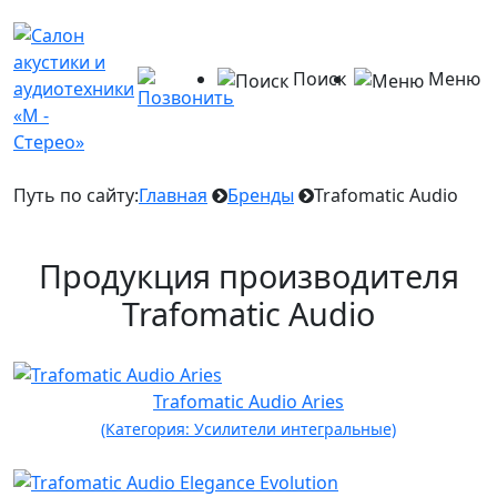
Поиск
Меню
Путь по сайту:
Главная
Бренды
Trafomatic Audio
Продукция производителя
Trafomatic Audio
Trafomatic Audio Aries
(Категория: Усилители интегральные)