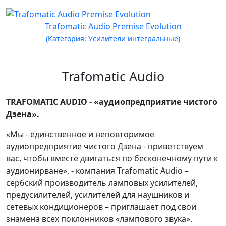
Trafomatic Audio Premise Evolution
(Категория: Усилители интегральные)
Trafomatic Audio
TRAFOMATIC AUDIO - «аудиопредприятие чистого
Дзена».
«Мы - единственное и неповторимое
аудиопредприятие чистого Дзена - приветствуем
вас, чтобы вместе двигаться по бесконечному пути к
аудионирване», - компания Trafomatic Audio –
сербский производитель ламповых усилителей,
предусилителей, усилителей для наушников и
сетевых кондиционеров – приглашает под свои
знамена всех поклонников «лампового звука».