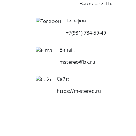
Выходной: Пн
Телефон:
+7(981) 734-59-49
E-mail:
mstereo@bk.ru
Сайт:
https://m-stereo.ru