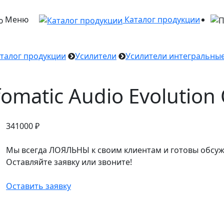
Меню
Каталог продукции
талог продукции
Усилители
Усилители интегральны
fomatic Audio Evolution
341000
₽
Мы всегда ЛОЯЛЬНЫ к своим клиентам и готовы обсуж
Оставляйте заявку или звоните!
Оставить заявку