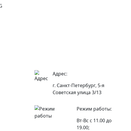
4G
Адрес:
г. Санкт-Петербург, 5-я
Советская улица 3/13
Режим работы:
Вт-Вс с 11.00 до
19.00;