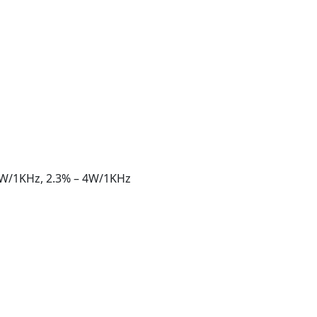
W/1KHz, 2.3% – 4W/1KHz