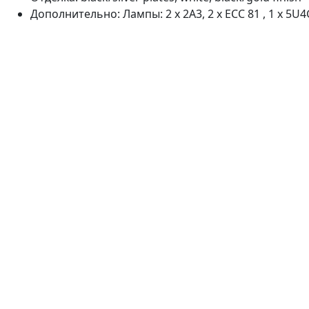
Дополнительно: Лампы: 2 x 2A3, 2 x ECC 81 , 1 x 5U