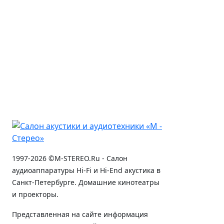
1997-2026 ©M-STEREO.Ru - Салон
аудиоаппаратуры Hi-Fi и Hi-End акустика в
Санкт-Петербурге. Домашние кинотеатры
и проекторы.
Представленная на сайте информация