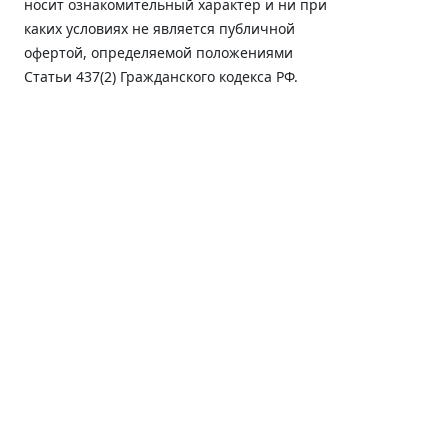
носит ознакомительный характер и ни при
каких условиях не является публичной
офертой, определяемой положениями
Статьи 437(2) Гражданского кодекса РФ.