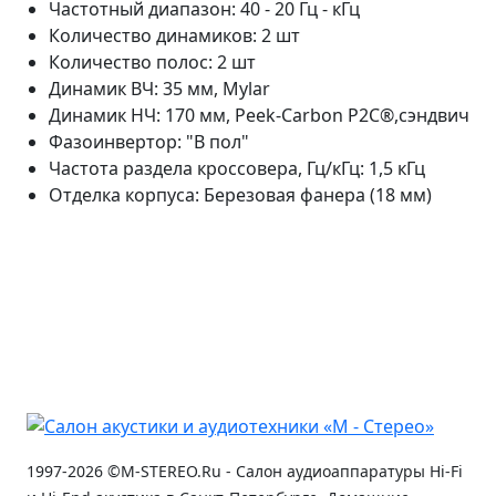
Частотный диапазон: 40 - 20 Гц - кГц
Количество динамиков: 2 шт
Количество полос: 2 шт
Динамик ВЧ: 35 мм, Mylar
Динамик НЧ: 170 мм, Peek-Carbon P2C®,сэндвич
Фазоинвертор: "В пол"
Частота раздела кроссовера, Гц/кГц: 1,5 кГц
Отделка корпуса: Березовая фанера (18 мм)
1997-2026 ©M-STEREO.Ru - Салон аудиоаппаратуры Hi-Fi