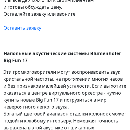
и готовы обсуждать цену.
Оставляйте заявку или звоните!
Оставить заявку
Напольные акустические системы Blumenhofer
Big Fun 17
Эти громкоговорители могут воспроизводить звук
кристальной частоты, на протяжении многих часов
и без признаков малейшей усталости. Если вы хотите
оказаться в центре виртуального оркестра - нужно
купить новые Big Fun 17 и погрузиться в мир
невероятного легкого звука.
Богатый цветовой диапазон отделки колонок сможет
подойти к любому интерьеру. Немецкая точность
выражена в этой акустике от шикарных