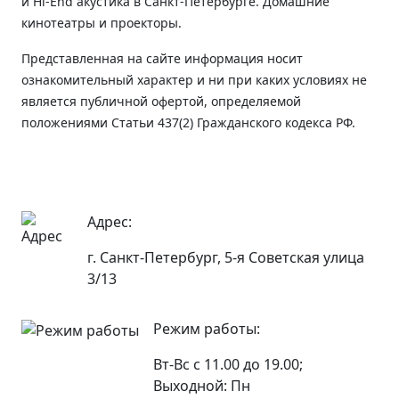
и Hi-End акустика в Санкт-Петербурге. Домашние
кинотеатры и проекторы.
Представленная на сайте информация носит
ознакомительный характер и ни при каких условиях не
является публичной офертой, определяемой
положениями Статьи 437(2) Гражданского кодекса РФ.
Адрес:
г. Санкт-Петербург, 5-я Советская улица
3/13
Режим работы:
Вт-Вс с 11.00 до 19.00;
Выходной: Пн