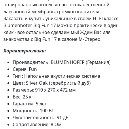
полированных ножек, до высококачественной
лавсановой мембраны громкоговорителя.
Заказать и купить уникальные в своем HI-FI классе
Blumenhofer Big Fun 17 можно практически в один
клик - все остальное сделаем мы! Ждем Вас для
знакомства с Big Fun 17 в салоне М-Стерео!
Характеристики:
Производитель: BLUMENHOFER (Германия)
Серия: Fun
Тип : Напольная акустическая система
Цвет: Silver Oak (серебристый дуб)
Размеры: 910 x 270 x 472 мм
Вес: 25 кг
Гарантия: 5 лет
Мощность, 100 ВТ
Чувствительность: 91 дБ
Сопротивление: 8 Ом