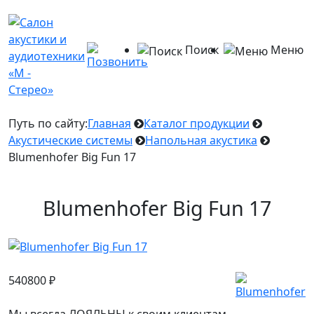
Поиск
Меню
Путь по сайту:
Главная
Каталог продукции
Акустические системы
Напольная акустика
Blumenhofer Big Fun 17
Blumenhofer Big Fun 17
540800
₽
Мы всегда ЛОЯЛЬНЫ к своим клиентам