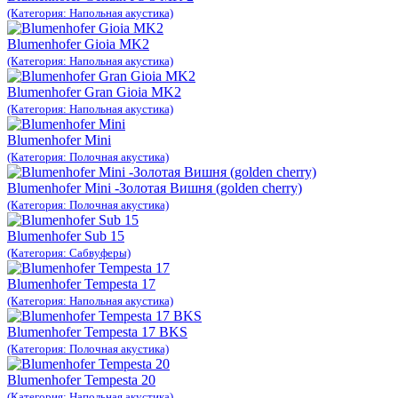
(Категория: Напольная акустика)
Blumenhofer Gioia MK2
(Категория: Напольная акустика)
Blumenhofer Gran Gioia MK2
(Категория: Напольная акустика)
Blumenhofer Mini
(Категория: Полочная акустика)
Blumenhofer Mini -Золотая Вишня (golden cherry)
(Категория: Полочная акустика)
Blumenhofer Sub 15
(Категория: Сабвуферы)
Blumenhofer Tempesta 17
(Категория: Напольная акустика)
Blumenhofer Tempesta 17 BKS
(Категория: Полочная акустика)
Blumenhofer Tempesta 20
(Категория: Напольная акустика)