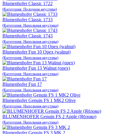
Blumenhofer Classic 1722
(Категория: Полочная акустика)
Blumenhofer Classic 1733
(Категория: Напольная акустика)
Blumenhofer Classic 1743
(Категория: Напольная акустика)
Blumenhofer Fun 10 Орех (walnut)
(Категория: Напольная акустика)
Blumenhofer Fun 13 Walnut (орех)
(Категория: Напольная акустика)
Blumenhofer Fun 17
(Категория: Напольная акустика)
Blumenhofer Genuin FS 1 MK2 Olive
(Категория: Напольная акустика)
BLUMENHOFER Genuin FS 2 Apple (Яблоко)
(Категория: Напольная акустика)
Blumenhofer Genuin FS 3 MK 2