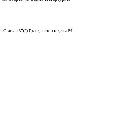
и Статьи 437(2) Гражданского кодекса РФ.