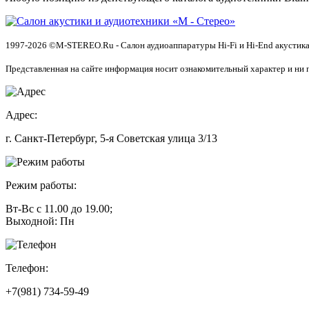
1997-2026 ©M-STEREO.Ru - Салон аудиоаппаратуры Hi-Fi и Hi-End акустика
Представленная на сайте информация носит ознакомительный характер и ни 
Адрес:
г. Санкт-Петербург, 5-я Советская улица 3/13
Режим работы:
Вт-Вс с 11.00 до 19.00;
Выходной: Пн
Телефон:
+7(981) 734-59-49