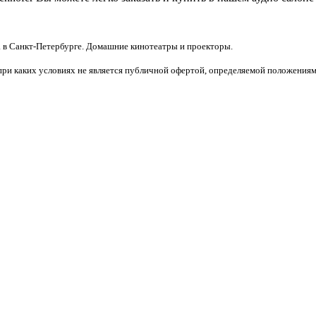
 в Санкт-Петербурге. Домашние кинотеатры и проекторы.
при каких условиях не является публичной офертой, определяемой положениям