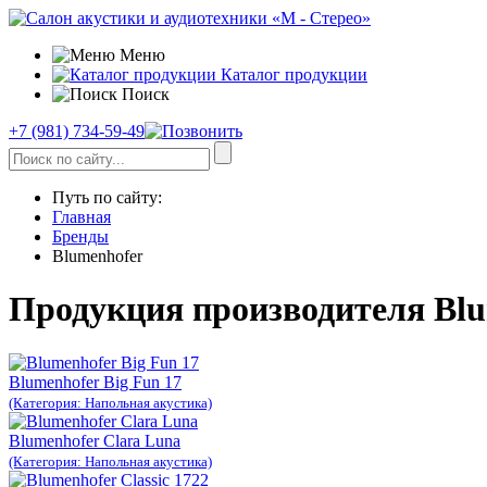
Меню
Каталог продукции
Поиск
+7 (981) 734-59-49
Путь по сайту:
Главная
Бренды
Blumenhofer
Продукция производителя Bl
Blumenhofer Big Fun 17
(Категория: Напольная акустика)
Blumenhofer Clara Luna
(Категория: Напольная акустика)