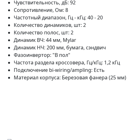
Чувствительность, дБ: 92
Сопротивление, Ом: 8
Частотный диапазон, Гц - кГц: 40 - 20
Количество динамиков, шт: 2
Количество полос, шт: 2
Динамик ВЧ: 44 мм, Mylar
Динамик НЧ: 200 мм, бумага, сэндвич
Фазоинвертор: "В пол"
Частота раздела кроссовера, Гц/кГц: 1,2 кГц
Подключение bi-wiring/ampling: Есть
Материал корпуса: Березовая фанера (25 мм)