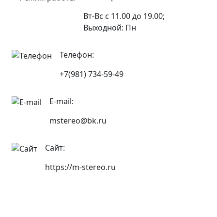
Вт-Вс с 11.00 до 19.00;
Выходной: Пн
Телефон:
+7(981) 734-59-49
E-mail:
mstereo@bk.ru
Сайт:
https://m-stereo.ru