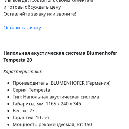
и готовы обсуждать цену.
Оставляйте заявку или звоните!
Оставить заявку
Напольная акустическая система Blumenhofer
Tempesta 20
Характеристики:
Производитель: BLUMENHOFER (Германия)
Серия: Tempesta
Тип: Напольная акустическая система
Габариты, мм: 1165 x 240 x 346
Вес, кг: 27
Гарантия: 10 лет
Мощность рекомендуемая, Вт: 150