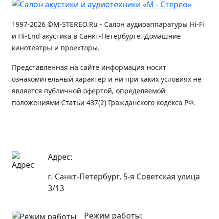
1997-2026 ©M-STEREO.Ru - Салон аудиоаппаратуры Hi-Fi
и Hi-End акустика в Санкт-Петербурге. Домашние
кинотеатры и проекторы.
Представленная на сайте информация носит
ознакомительный характер и ни при каких условиях не
является публичной офертой, определяемой
положениями Статьи 437(2) Гражданского кодекса РФ.
Адрес:
г. Санкт-Петербург, 5-я Советская улица
3/13
Режим работы: