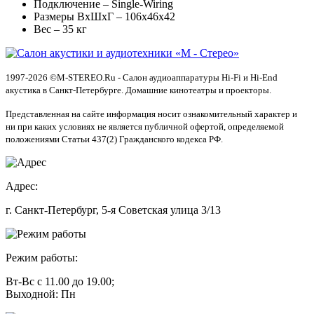
Подключение – Single-Wiring
Размеры ВхШхГ – 106х46х42
Вес – 35 кг
1997-2026 ©M-STEREO.Ru - Салон аудиоаппаратуры Hi-Fi и Hi-End
акустика в Санкт-Петербурге. Домашние кинотеатры и проекторы.
Представленная на сайте информация носит ознакомительный характер и
ни при каких условиях не является публичной офертой, определяемой
положениями Статьи 437(2) Гражданского кодекса РФ.
Адрес:
г. Санкт-Петербург, 5-я Советская улица 3/13
Режим работы:
Вт-Вс с 11.00 до 19.00;
Выходной: Пн