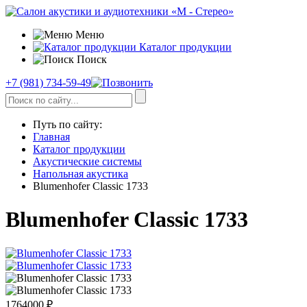
Меню
Каталог продукции
Поиск
+7 (981) 734-59-49
Путь по сайту:
Главная
Каталог продукции
Акустические системы
Напольная акустика
Blumenhofer Classic 1733
Blumenhofer Classic 1733
1764000
₽