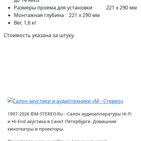
Размеры проема для установки 221 x 290 мм
Монтажная глубина 221 x 290 мм
Вес 1,6 кг
Стоимость указана за штуку.
1997-2026 ©M-STEREO.Ru - Салон аудиоаппаратуры Hi-Fi
и Hi-End акустика в Санкт-Петербурге. Домашние
кинотеатры и проекторы.