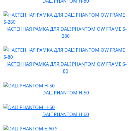
DALI PHANTOM H-80
НАСТЕННАЯ РАМКА ДЛЯ DALI PHANTOM OW FRAME S-
280
НАСТЕННАЯ РАМКА ДЛЯ DALI PHANTOM OW FRAME S-
80
DALI PHANTOM H-50
DALI PHANTOM H-60