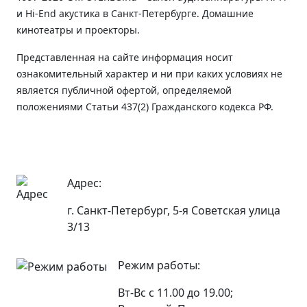
и Hi-End акустика в Санкт-Петербурге. Домашние
кинотеатры и проекторы.
Представленная на сайте информация носит
ознакомительный характер и ни при каких условиях не
является публичной офертой, определяемой
положениями Статьи 437(2) Гражданского кодекса РФ.
Адрес:
г. Санкт-Петербург, 5-я Советская улица
3/13
Режим работы:
Вт-Вс с 11.00 до 19.00;