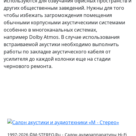
используются для озвучания офисных пространств и
других общественным заведений. Нужны для того
чтобы избежать загромождения помещения
обычными корпусными акустическими системами
особенно в многоканальных системах,
например Dolby Atmos. В случае использования
встраиваемой акустики необходимо выполнить
работы по закладке акустического кабеля от
усилителя до каждой колонки еще на стадии
чернового ремонта.
1997-2026 ©M-STEREO.Ru - Салон аудиоаппаратуры Hi-Fi