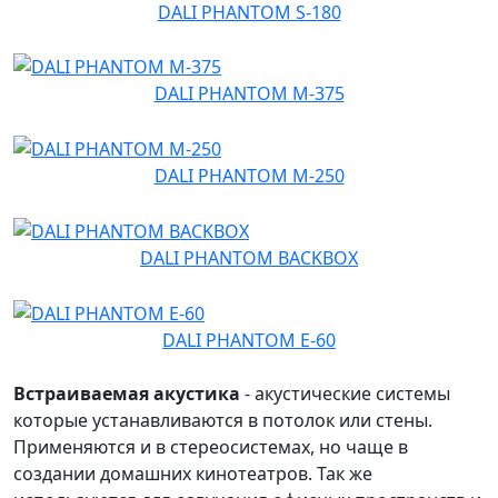
DALI PHANTOM S-180
DALI PHANTOM M-375
DALI PHANTOM M-250
DALI PHANTOM BACKBOX
DALI PHANTOM E-60
Встраиваемая акустика
- акустические системы
которые устанавливаются в потолок или стены.
Применяются и в стереосистемах, но чаще в
создании домашних кинотеатров. Так же