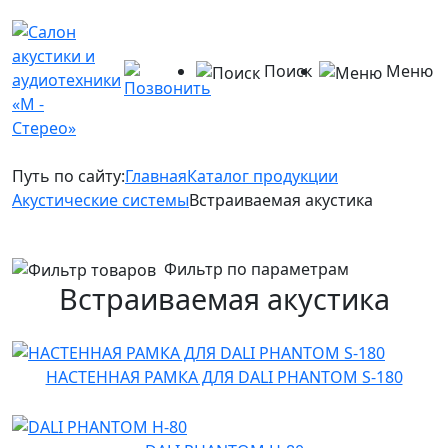
Поиск
Меню
Путь по сайту:
Главная
Каталог продукции
Акустические системы
Встраиваемая акустика
Фильтр по параметрам
Встраиваемая акустика
НАСТЕННАЯ РАМКА ДЛЯ DALI PHANTOM S-180