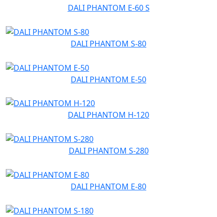
DALI PHANTOM E-60 S
DALI PHANTOM S-80
DALI PHANTOM E-50
DALI PHANTOM H-120
DALI PHANTOM S-280
DALI PHANTOM E-80