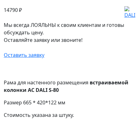
14790
₽
Мы всегда ЛОЯЛЬНЫ к своим клиентам и готовы
обсуждать цену.
Оставляйте заявку или звоните!
Оставить заявку
Рама для настенного размещения
встраиваемой
колонки АС DALI S-80
Размер 665 * 420*122 мм
Стоимость указана за штуку.