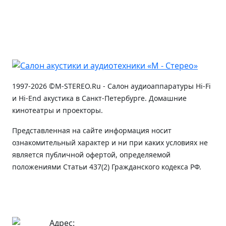
1997-2026 ©M-STEREO.Ru - Салон аудиоаппаратуры Hi-Fi
и Hi-End акустика в Санкт-Петербурге. Домашние
кинотеатры и проекторы.
Представленная на сайте информация носит
ознакомительный характер и ни при каких условиях не
является публичной офертой, определяемой
положениями Статьи 437(2) Гражданского кодекса РФ.
Адрес: