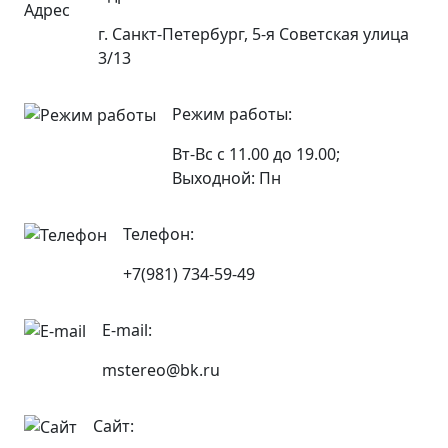
г. Санкт-Петербург, 5-я Советская улица
3/13
Режим работы:
Вт-Вс с 11.00 до 19.00;
Выходной: Пн
Телефон:
+7(981) 734-59-49
E-mail:
mstereo@bk.ru
Сайт: