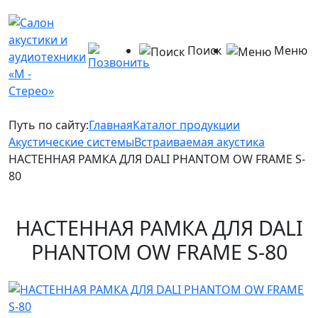
Поиск
Меню
Путь по сайту:
Главная
Каталог продукции
Акустические системы
Встраиваемая акустика
НАСТЕННАЯ РАМКА ДЛЯ DALI PHANTOM OW FRAME S-
80
НАСТЕННАЯ РАМКА ДЛЯ DALI
PHANTOM OW FRAME S-80