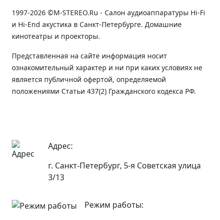
1997-2026 ©M-STEREO.Ru - Салон аудиоаппаратуры Hi-Fi
и Hi-End акустика в Санкт-Петербурге. Домашние
кинотеатры и проекторы.
Представленная на сайте информация носит
ознакомительный характер и ни при каких условиях не
является публичной офертой, определяемой
положениями Статьи 437(2) Гражданского кодекса РФ.
Адрес:
г. Санкт-Петербург, 5-я Советская улица
3/13
Режим работы: