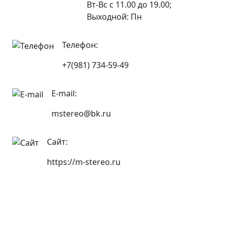
Вт-Вс с 11.00 до 19.00;
Выходной: Пн
Телефон:
+7(981) 734-59-49
E-mail:
mstereo@bk.ru
Сайт:
https://m-stereo.ru