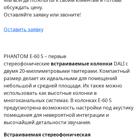
обсуждать цену.
Оставляйте заявку или звоните!
Оставить заявку
PHANTOM E-60 S – первые
стереофонические
встраиваемые колонки
DALI с
двумя 20-миллиметровыми твитерами. Компактный
размер делает их идеальными для помещений
небольшой и средней площади. Их также можно
использовать как высотные колонки в
многоканальных системах. В колонках E-60 S
предусмотрена возможность настройки под акустику
помещения для невероятной интеграции и
высочайшей детальности звучания.
Встраиваемая стереофоническая