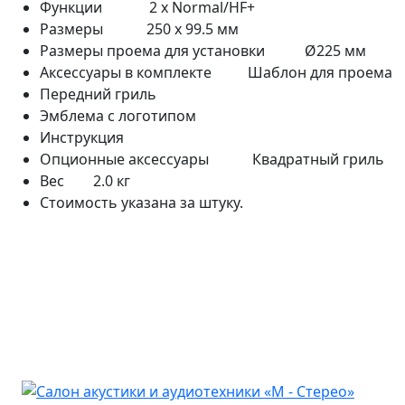
Функции 2 x Normal/HF+
Размеры 250 x 99.5 мм
Размеры проема для установки Ø225 мм
Аксессуары в комплекте Шаблон для проема
Передний гриль
Эмблема с логотипом
Инструкция
Опционные аксессуары Квадратный гриль
Вес 2.0 кг
Стоимость указана за штуку.