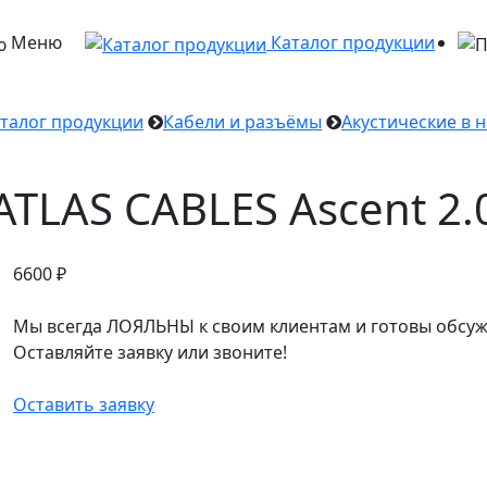
Меню
Каталог продукции
талог продукции
Кабели и разъёмы
Акустические в 
ATLAS CABLES Ascent 2.
6600
₽
Мы всегда ЛОЯЛЬНЫ к своим клиентам и готовы обсуж
Оставляйте заявку или звоните!
Оставить заявку