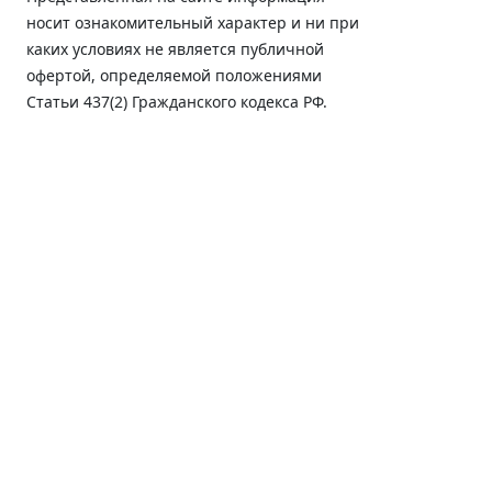
носит ознакомительный характер и ни при
каких условиях не является публичной
офертой, определяемой положениями
Статьи 437(2) Гражданского кодекса РФ.