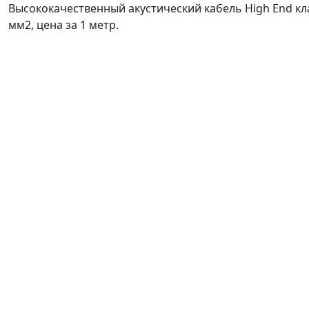
Высококачественный акустический кабель High End клас
мм2, цена за 1 метр.