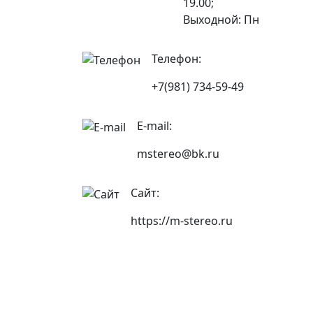
19.00;
Выходной: Пн
Телефон:
+7(981) 734-59-49
E-mail:
mstereo@bk.ru
Сайт:
https://m-stereo.ru