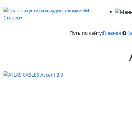
Путь по сайту:
Главная
Ка