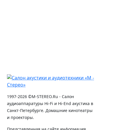
1997-2026 ©M-STEREO.Ru - Салон
аудиоаппаратуры Hi-Fi и Hi-End акустика в
Санкт-Петербурге. Домашние кинотеатры
и проекторы.
Представленная на сайте информация