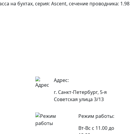
са на бухтах, серия: Ascent, сечение проводника: 1.98
Адрес:
г. Санкт-Петербург, 5-я
Советская улица 3/13
Режим работы:
Вт-Вс с 11.00 до