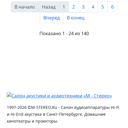
В начало
Назад
1
2
3
4
5
6
Вперед
В конец
Показано 1 - 24 из 140
1997-2026 ©M-STEREO.Ru - Салон аудиоаппаратуры Hi-Fi
и Hi-End акустика в Санкт-Петербурге. Домашние
кинотеатры и проекторы.