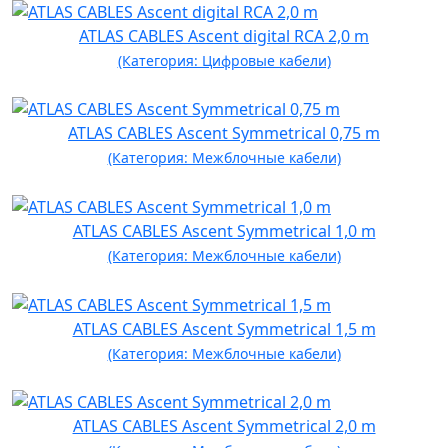
ATLAS CABLES Ascent digital RCA 2,0 m
(Категория: Цифровые кабели)
ATLAS CABLES Ascent Symmetrical 0,75 m
(Категория: Межблочные кабели)
ATLAS CABLES Ascent Symmetrical 1,0 m
(Категория: Межблочные кабели)
ATLAS CABLES Ascent Symmetrical 1,5 m
(Категория: Межблочные кабели)
ATLAS CABLES Ascent Symmetrical 2,0 m