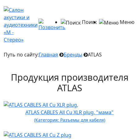
Поиск
Меню
Путь по сайту:
Главная
Бренды
ATLAS
Продукция производителя
ATLAS
ATLAS CABLES All Cu XLR plug, "мама"
(Категория: Разъемы для кабеля)