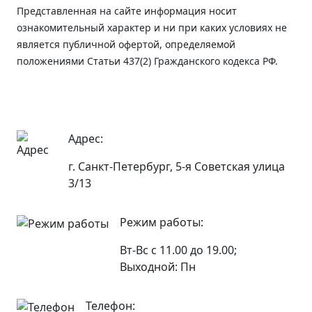
Представленная на сайте информация носит
ознакомительный характер и ни при каких условиях не
является публичной офертой, определяемой
положениями Статьи 437(2) Гражданского кодекса РФ.
Адрес:
г. Санкт-Петербург, 5-я Советская улица
3/13
Режим работы:
Вт-Вс с 11.00 до 19.00;
Выходной: Пн
Телефон: