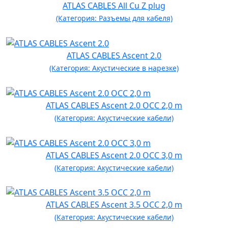
ATLAS CABLES All Cu Z plug
(Категория: Разъемы для кабеля)
ATLAS CABLES Ascent 2.0
(Категория: Акустические в нарезке)
ATLAS CABLES Ascent 2.0 OСC 2,0 m
(Категория: Акустические кабели)
ATLAS CABLES Ascent 2.0 OСC 3,0 m
(Категория: Акустические кабели)
ATLAS CABLES Ascent 3.5 OСC 2,0 m
(Категория: Акустические кабели)