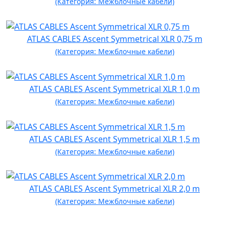
(Категория: Межблочные кабели)
ATLAS CABLES Ascent Symmetrical XLR 0,75 m
(Категория: Межблочные кабели)
ATLAS CABLES Ascent Symmetrical XLR 1,0 m
(Категория: Межблочные кабели)
ATLAS CABLES Ascent Symmetrical XLR 1,5 m
(Категория: Межблочные кабели)
ATLAS CABLES Ascent Symmetrical XLR 2,0 m
(Категория: Межблочные кабели)