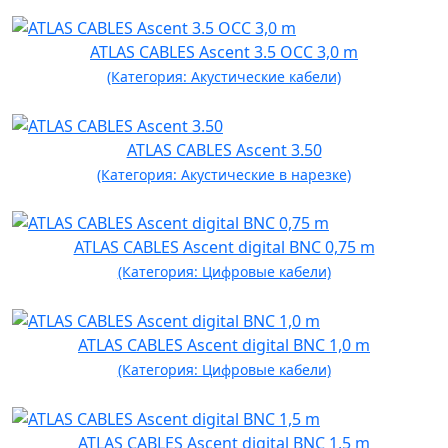
ATLAS CABLES Ascent 3.5 OСC 3,0 m
(Категория: Акустические кабели)
ATLAS CABLES Ascent 3.50
(Категория: Акустические в нарезке)
ATLAS CABLES Ascent digital BNC 0,75 m
(Категория: Цифровые кабели)
ATLAS CABLES Ascent digital BNC 1,0 m
(Категория: Цифровые кабели)
ATLAS CABLES Ascent digital BNC 1,5 m