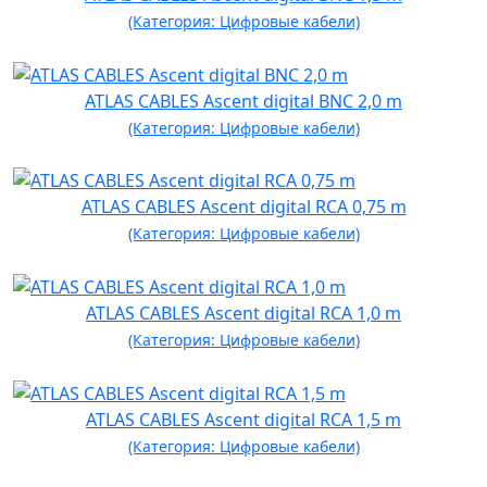
(Категория: Цифровые кабели)
ATLAS CABLES Ascent digital BNC 2,0 m
(Категория: Цифровые кабели)
ATLAS CABLES Ascent digital RCA 0,75 m
(Категория: Цифровые кабели)
ATLAS CABLES Ascent digital RCA 1,0 m
(Категория: Цифровые кабели)
ATLAS CABLES Ascent digital RCA 1,5 m
(Категория: Цифровые кабели)