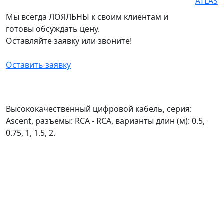
Мы всегда ЛОЯЛЬНЫ к своим клиентам и
готовы обсуждать цену.
Оставляйте заявку или звоните!
Оставить заявку
Высококачественный цифровой кабель, серия:
Ascent, разъемы: RCA - RCA, варианты длин (м): 0.5,
0.75, 1, 1.5, 2.