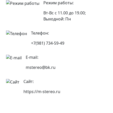
Режим работы:
Вт-Вс с 11.00 до 19.00;
Выходной: Пн
Телефон:
+7(981) 734-59-49
E-mail:
mstereo@bk.ru
Сайт:
https://m-stereo.ru