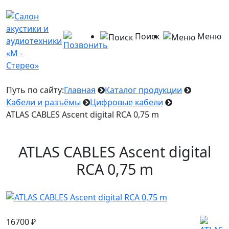
Поиск
Меню
Путь по сайту:
Главная
Каталог продукции
Кабели и разъёмы
Цифровые кабели
ATLAS CABLES Ascent digital RCA 0,75 m
ATLAS CABLES Ascent digital
RCA 0,75 m
16700
₽